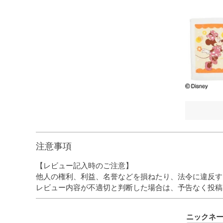
注意事項
【レビュー記入時のご注意】
他人の権利、利益、名誉などを損ねたり、法令に違反す
レビュー内容が不適切と判断した場合は、予告なく投稿
ニックネ