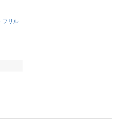
ー フリル