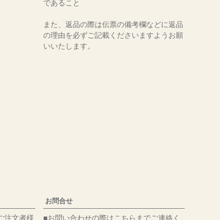
であること
また、返品の際は伝票の備考欄などに返品
の理由を必ずご記載くださいますようお願
いいたします。
お問合せ
ご注文者様
■お問い合わせの際はこちらまでご連絡く