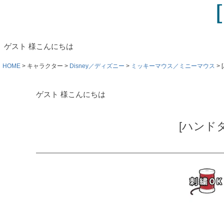
ゲスト 様こんにちは
HOME
キャラクター
Disney／ディズニー
ミッキーマウス／ミニーマウス
ゲスト 様こんにちは
[ハンド