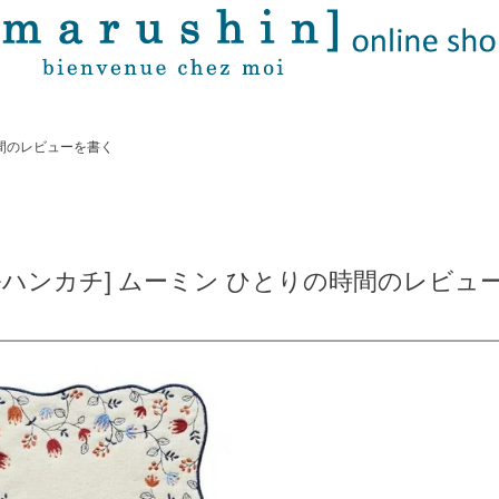
時間のレビューを書く
ルハンカチ] ムーミン ひとりの時間のレビュ