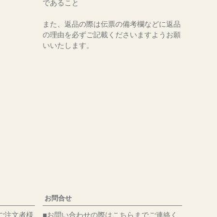
であること
また、返品の際は伝票の備考欄などに返品
の理由を必ずご記載くださいますようお願
いいたします。
お問合せ
ご注文者様
■お問い合わせの際はこちらまでご連絡く