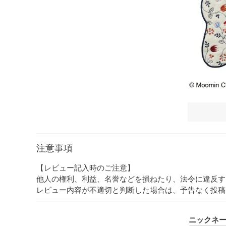
注意事項
【レビュー記入時のご注意】
他人の権利、利益、名誉などを損ねたり、法令に違反す
レビュー内容が不適切と判断した場合は、予告なく投稿
ニックネ