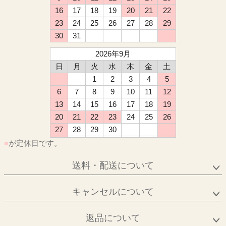
16
17
18
19
20
21
22
23
24
25
26
27
28
29
30
31
2026年9月
日
月
火
水
木
金
土
1
2
3
4
5
6
7
8
9
10
11
12
13
14
15
16
17
18
19
20
21
22
23
24
25
26
27
28
29
30
■
が定休日です。
送料・配送について
キャンセルについて
返品について