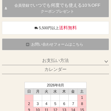
いつでも何度でも使える10％OFF
会員登録で
クーポンプレゼント
送料無料
5,500円以上
お問い合わせフォームはこちら
お支払い方法
カレンダー
2026年8月
日
月
火
水
木
金
土
1
2
3
4
5
6
7
8
9
10
11
12
13
14
15