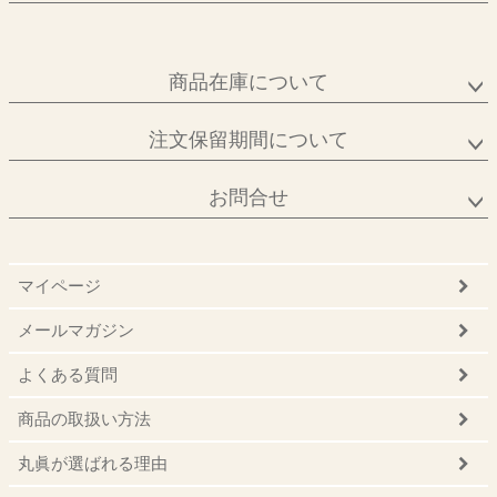
商品在庫について
注文保留期間について
お問合せ
マイページ
メールマガジン
よくある質問
商品の取扱い方法
丸眞が選ばれる理由