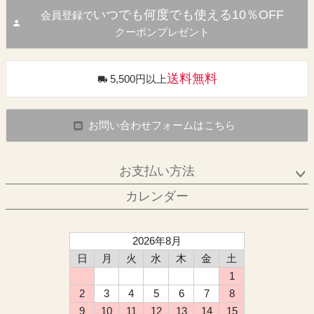
いつでも何度でも使える10％OFF
会員登録で
クーポンプレゼント
送料無料
5,500円以上
お問い合わせフォームはこちら
お支払い方法
カレンダー
2026年8月
日
月
火
水
木
金
土
1
2
3
4
5
6
7
8
9
10
11
12
13
14
15