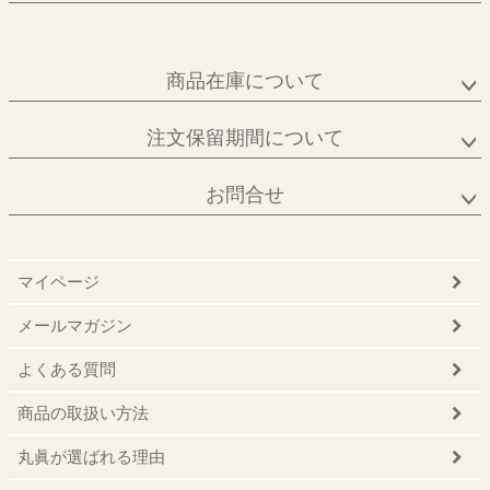
商品在庫について
注文保留期間について
お問合せ
マイページ
メールマガジン
よくある質問
商品の取扱い方法
丸眞が選ばれる理由