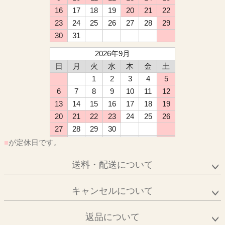
16
17
18
19
20
21
22
23
24
25
26
27
28
29
30
31
2026年9月
日
月
火
水
木
金
土
1
2
3
4
5
6
7
8
9
10
11
12
13
14
15
16
17
18
19
20
21
22
23
24
25
26
27
28
29
30
■
が定休日です。
送料・配送について
キャンセルについて
返品について