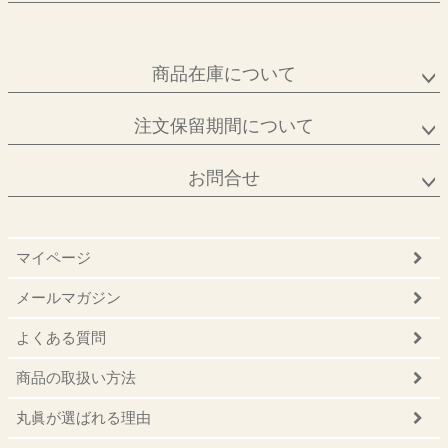
商品在庫について
注文保留期間について
お問合せ
マイページ
メールマガジン
よくある質問
商品の取扱い方法
丸眞が選ばれる理由