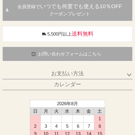
いつでも何度でも使える10％OFF
会員登録で
クーポンプレゼント
送料無料
5,500円以上
お問い合わせフォームはこちら
お支払い方法
カレンダー
2026年8月
日
月
火
水
木
金
土
1
2
3
4
5
6
7
8
9
10
11
12
13
14
15