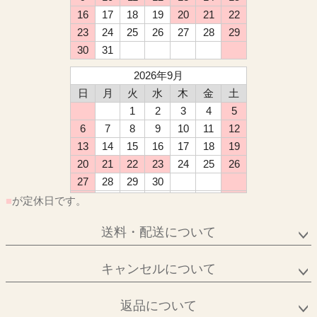
16
17
18
19
20
21
22
23
24
25
26
27
28
29
30
31
2026年9月
日
月
火
水
木
金
土
1
2
3
4
5
6
7
8
9
10
11
12
13
14
15
16
17
18
19
20
21
22
23
24
25
26
27
28
29
30
■
が定休日です。
送料・配送について
キャンセルについて
返品について