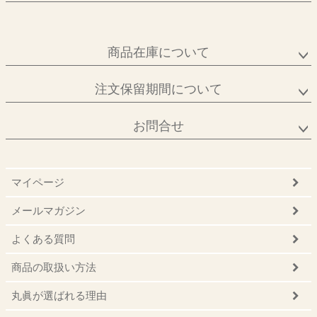
商品在庫について
注文保留期間について
お問合せ
マイページ
メールマガジン
よくある質問
商品の取扱い方法
丸眞が選ばれる理由