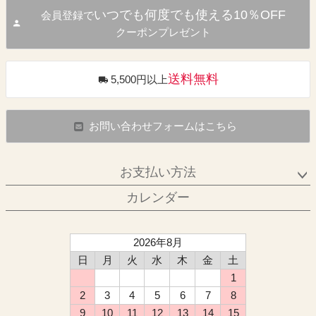
いつでも何度でも使える10％OFF
会員登録で
クーポンプレゼント
送料無料
5,500円以上
お問い合わせフォームはこちら
お支払い方法
カレンダー
2026年8月
日
月
火
水
木
金
土
1
2
3
4
5
6
7
8
9
10
11
12
13
14
15