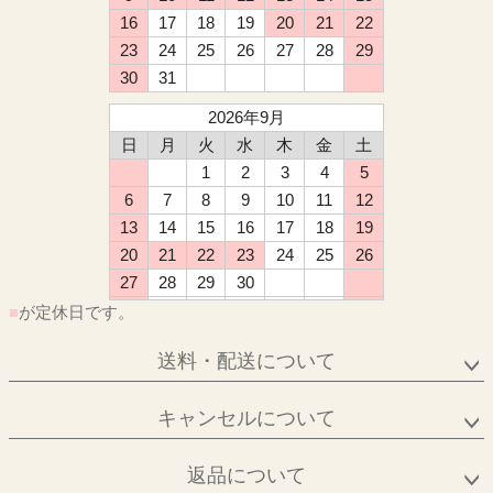
16
17
18
19
20
21
22
23
24
25
26
27
28
29
30
31
2026年9月
日
月
火
水
木
金
土
1
2
3
4
5
6
7
8
9
10
11
12
13
14
15
16
17
18
19
20
21
22
23
24
25
26
27
28
29
30
■
が定休日です。
送料・配送について
キャンセルについて
返品について