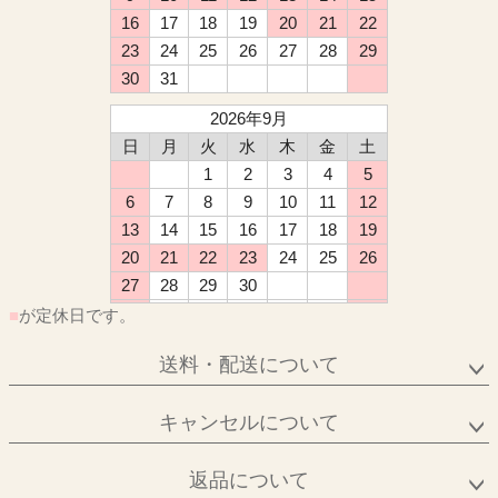
16
17
18
19
20
21
22
23
24
25
26
27
28
29
30
31
2026年9月
日
月
火
水
木
金
土
1
2
3
4
5
6
7
8
9
10
11
12
13
14
15
16
17
18
19
20
21
22
23
24
25
26
27
28
29
30
■
が定休日です。
送料・配送について
キャンセルについて
返品について