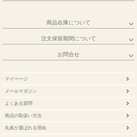
商品在庫について
注文保留期間について
お問合せ
マイページ
メールマガジン
よくある質問
商品の取扱い方法
丸眞が選ばれる理由