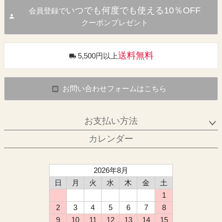
いつでも何度でも使える10％OFF
会員登録で
クーポンプレゼント
送料無料
5,500円以上
お問い合わせフォームはこちら
お支払い方法
カレンダー
2026年8月
日
月
火
水
木
金
土
1
2
3
4
5
6
7
8
9
10
11
12
13
14
15