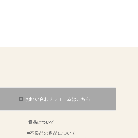
お問い合わせフォームはこちら
返品について
■不良品の返品について