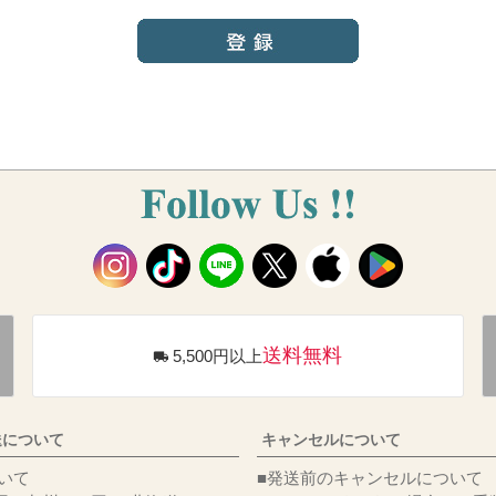
送料無料
5,500円以上
送について
キャンセルについて
料について
■発送前のキャンセルについて