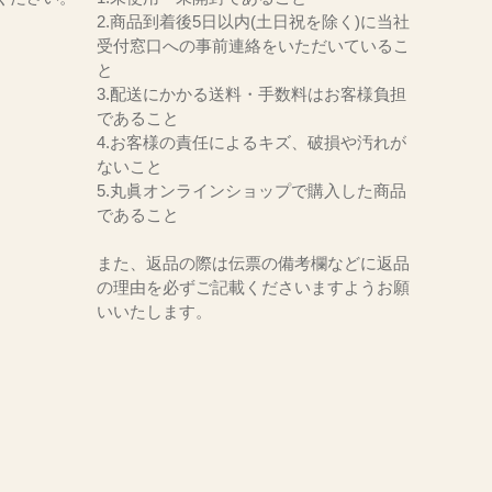
2.商品到着後5日以内(土日祝を除く)に当社
受付窓口への事前連絡をいただいているこ
と
3.配送にかかる送料・手数料はお客様負担
であること
4.お客様の責任によるキズ、破損や汚れが
ないこと
5.丸眞オンラインショップで購入した商品
であること
また、返品の際は伝票の備考欄などに返品
の理由を必ずご記載くださいますようお願
いいたします。