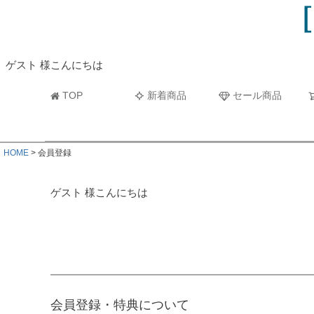
ビーチタオル・レジャーバスタオル
マフラー
ゲスト 様こんにちは
TOP
新着商品
セール商品
HOME
会員登録
ゲスト 様こんにちは
会員登録・特典について