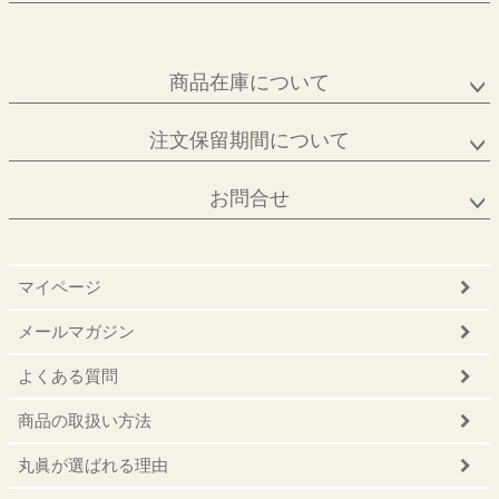
商品在庫について
注文保留期間について
お問合せ
マイページ
メールマガジン
よくある質問
商品の取扱い方法
丸眞が選ばれる理由