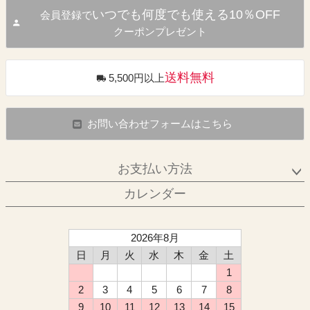
いつでも何度でも使える10％OFF
会員登録で
クーポンプレゼント
送料無料
5,500円以上
お問い合わせフォームはこちら
お支払い方法
カレンダー
2026年8月
日
月
火
水
木
金
土
1
2
3
4
5
6
7
8
9
10
11
12
13
14
15