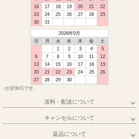
16
17
18
19
20
21
22
23
24
25
26
27
28
29
30
31
2026年9月
日
月
火
水
木
金
土
1
2
3
4
5
6
7
8
9
10
11
12
13
14
15
16
17
18
19
20
21
22
23
24
25
26
27
28
29
30
■
が定休日です。
送料・配送について
キャンセルについて
返品について