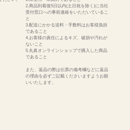
2.商品到着後5日以内(土日祝を除く)に当社
受付窓口への事前連絡をいただいているこ
と
3.配送にかかる送料・手数料はお客様負担
であること
4.お客様の責任によるキズ、破損や汚れが
ないこと
5.丸眞オンラインショップで購入した商品
であること
また、返品の際は伝票の備考欄などに返品
の理由を必ずご記載くださいますようお願
いいたします。