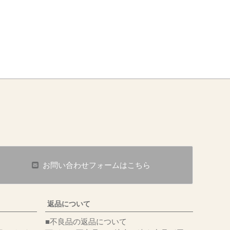
お問い合わせフォームはこちら
返品について
■不良品の返品について