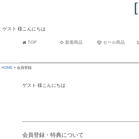
ビーチタオル・レジャーバスタオル
マフラー
ゲスト 様こんにちは
TOP
新着商品
セール商品
HOME
会員登録
ゲスト 様こんにちは
会員登録・特典について