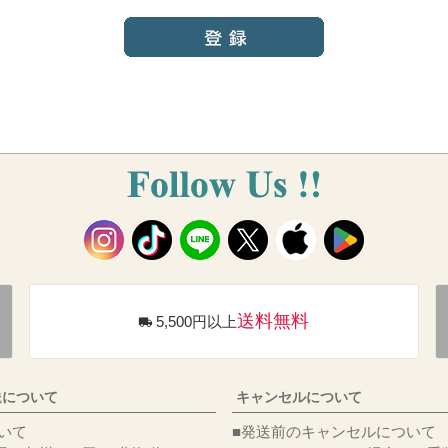
送料無料
5,500円以上
送について
キャンセルについて
料について
■発送前のキャンセルについて