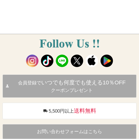
いつでも何度でも使える10％OFF
会員登録で
クーポンプレゼント
送料無料
5,500円以上
お問い合わせフォームはこちら