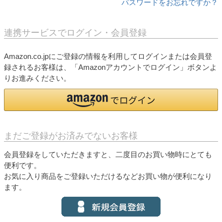
パスワードをお忘れですか？
連携サービスでログイン・会員登録
Amazon.co.jpにご登録の情報を利用してログインまたは会員登
録されるお客様は、「Amazonアカウントでログイン」ボタンよ
りお進みください。
まだご登録がお済みでないお客様
会員登録をしていただきますと、二度目のお買い物時にとても
便利です。
お気に入り商品をご登録いただけるなどお買い物が便利になり
ます。