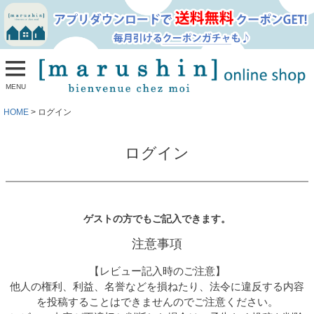
MENU
HOME
ログイン
ログイン
ゲストの方でもご記入できます。
注意事項
【レビュー記入時のご注意】
他人の権利、利益、名誉などを損ねたり、法令に違反する内容
を投稿することはできませんのでご注意ください。