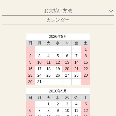
お支払い方法
カレンダー
2026年8月
日
月
火
水
木
金
土
1
2
3
4
5
6
7
8
9
10
11
12
13
14
15
16
17
18
19
20
21
22
23
24
25
26
27
28
29
30
31
2026年9月
日
月
火
水
木
金
土
1
2
3
4
5
6
7
8
9
10
11
12