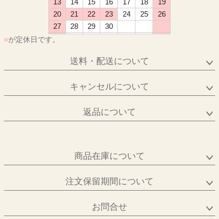
13
14
15
16
17
18
19
20
21
22
23
24
25
26
27
28
29
30
■
が定休日です。
送料・配送について
キャンセルについて
返品について
商品在庫について
注文保留期間について
お問合せ