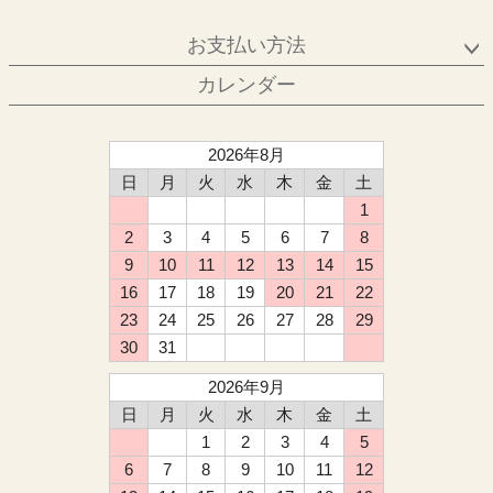
お支払い方法
カレンダー
2026年8月
日
月
火
水
木
金
土
1
2
3
4
5
6
7
8
9
10
11
12
13
14
15
16
17
18
19
20
21
22
23
24
25
26
27
28
29
30
31
2026年9月
日
月
火
水
木
金
土
1
2
3
4
5
6
7
8
9
10
11
12