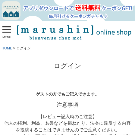
MENU
HOME
ログイン
ログイン
ゲストの方でもご記入できます。
注意事項
【レビュー記入時のご注意】
他人の権利、利益、名誉などを損ねたり、法令に違反する内容
を投稿することはできませんのでご注意ください。