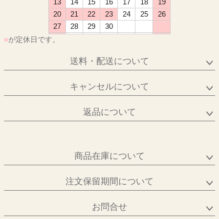
13
14
15
16
17
18
19
20
21
22
23
24
25
26
27
28
29
30
■
が定休日です。
送料・配送について
キャンセルについて
返品について
商品在庫について
注文保留期間について
お問合せ