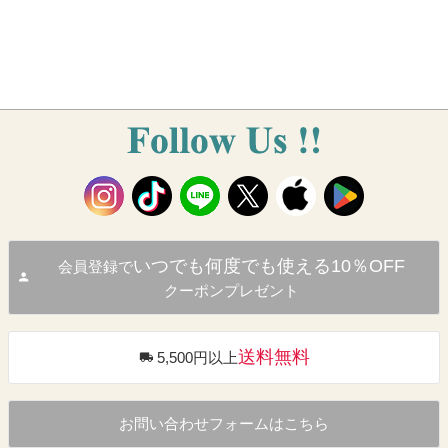
いつでも何度でも使える10％OFF
会員登録で
クーポンプレゼント
送料無料
5,500円以上
お問い合わせフォームはこちら