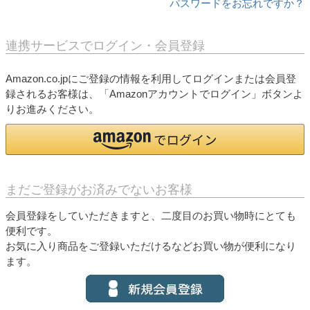
パスワードをお忘れですか？
連携サービスでログイン・会員登録
Amazon.co.jpにご登録の情報を利用してログインまたは会員登
録されるお客様は、「Amazonアカウントでログイン」ボタンよ
りお進みください。
まだご登録がお済みでないお客様
会員登録をしていただきますと、二度目のお買い物時にとても
便利です。
お気に入り商品をご登録いただけるなどお買い物が便利になり
ます。