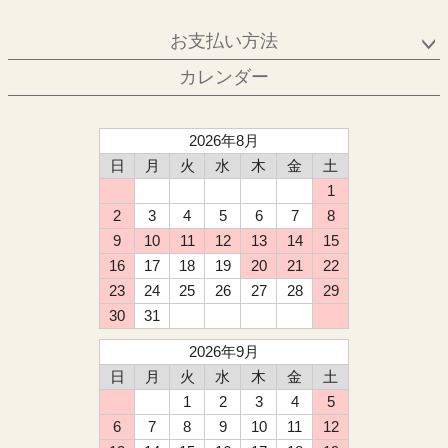
お支払い方法
カレンダー
2026年8月
日
月
火
水
木
金
土
1
2
3
4
5
6
7
8
9
10
11
12
13
14
15
16
17
18
19
20
21
22
23
24
25
26
27
28
29
30
31
2026年9月
日
月
火
水
木
金
土
1
2
3
4
5
6
7
8
9
10
11
12