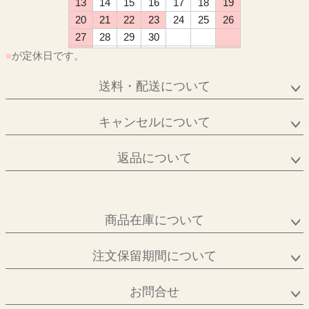
13
14
15
16
17
18
19
20
21
22
23
24
25
26
27
28
29
30
■
が定休日です。
送料・配送について
キャンセルについて
返品について
商品在庫について
注文保留期間について
お問合せ