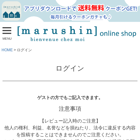
MENU
HOME
ログイン
ログイン
ゲストの方でもご記入できます。
注意事項
【レビュー記入時のご注意】
他人の権利、利益、名誉などを損ねたり、法令に違反する内容
を投稿することはできませんのでご注意ください。