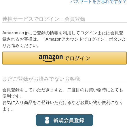
パスワードをお忘れですか？
連携サービスでログイン・会員登録
Amazon.co.jpにご登録の情報を利用してログインまたは会員登
録されるお客様は、「Amazonアカウントでログイン」ボタンよ
りお進みください。
まだご登録がお済みでないお客様
会員登録をしていただきますと、二度目のお買い物時にとても
便利です。
お気に入り商品をご登録いただけるなどお買い物が便利になり
ます。