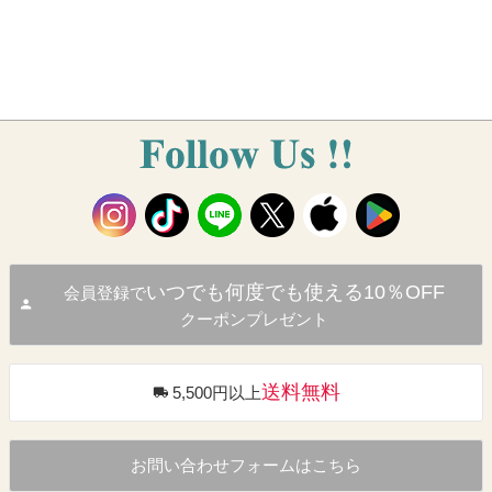
いつでも何度でも使える10％OFF
会員登録で
クーポンプレゼント
送料無料
5,500円以上
お問い合わせフォームはこちら