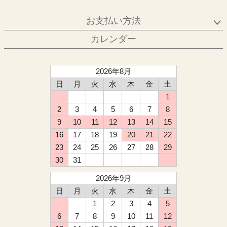
お支払い方法
カレンダー
2026年8月
日
月
火
水
木
金
土
1
2
3
4
5
6
7
8
9
10
11
12
13
14
15
16
17
18
19
20
21
22
23
24
25
26
27
28
29
30
31
2026年9月
日
月
火
水
木
金
土
1
2
3
4
5
6
7
8
9
10
11
12