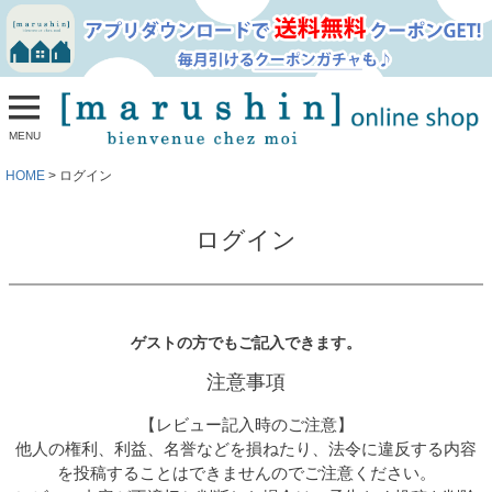
MENU
HOME
ログイン
ログイン
ゲストの方でもご記入できます。
注意事項
【レビュー記入時のご注意】
他人の権利、利益、名誉などを損ねたり、法令に違反する内容
を投稿することはできませんのでご注意ください。