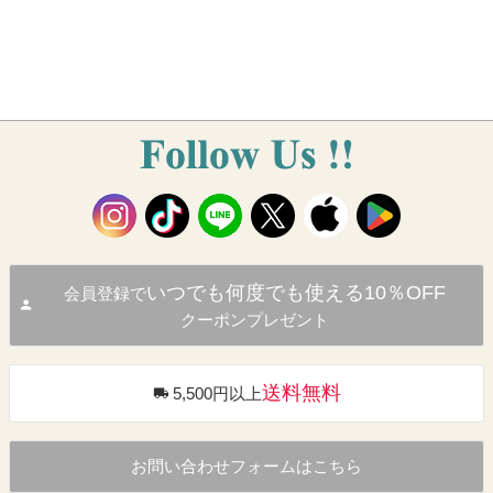
いつでも何度でも使える10％OFF
会員登録で
クーポンプレゼント
送料無料
5,500円以上
お問い合わせフォームはこちら