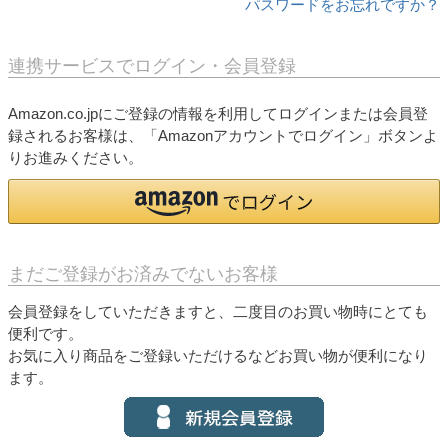
パスワードをお忘れですか？
連携サービスでログイン・会員登録
Amazon.co.jpにご登録の情報を利用してログインまたは会員登
録されるお客様は、「Amazonアカウントでログイン」ボタンよ
りお進みください。
まだご登録がお済みでないお客様
会員登録をしていただきますと、二度目のお買い物時にとても
便利です。
お気に入り商品をご登録いただけるなどお買い物が便利になり
ます。