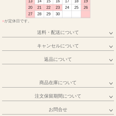
13
14
15
16
17
18
19
20
21
22
23
24
25
26
27
28
29
30
■
が定休日です。
送料・配送について
キャンセルについて
返品について
商品在庫について
注文保留期間について
お問合せ