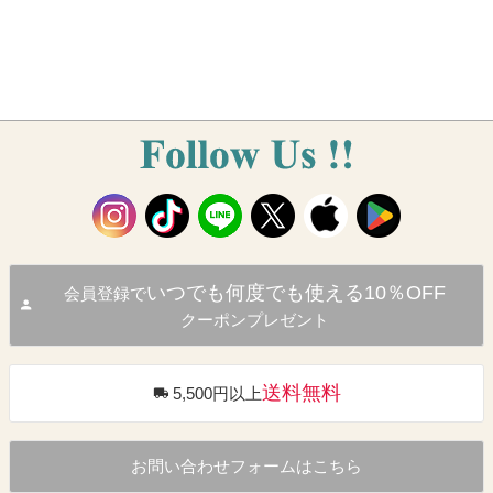
いつでも何度でも使える10％OFF
会員登録で
クーポンプレゼント
送料無料
5,500円以上
お問い合わせフォームはこちら