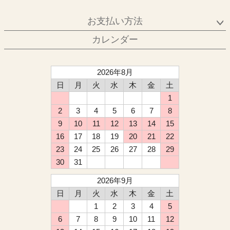
お支払い方法
カレンダー
2026年8月
日
月
火
水
木
金
土
1
2
3
4
5
6
7
8
9
10
11
12
13
14
15
16
17
18
19
20
21
22
23
24
25
26
27
28
29
30
31
2026年9月
日
月
火
水
木
金
土
1
2
3
4
5
6
7
8
9
10
11
12