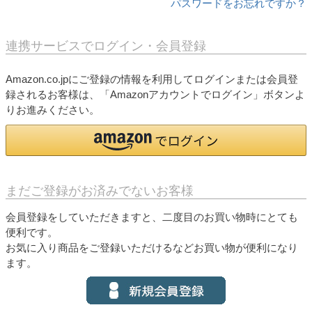
パスワードをお忘れですか？
連携サービスでログイン・会員登録
Amazon.co.jpにご登録の情報を利用してログインまたは会員登
録されるお客様は、「Amazonアカウントでログイン」ボタンよ
りお進みください。
まだご登録がお済みでないお客様
会員登録をしていただきますと、二度目のお買い物時にとても
便利です。
お気に入り商品をご登録いただけるなどお買い物が便利になり
ます。