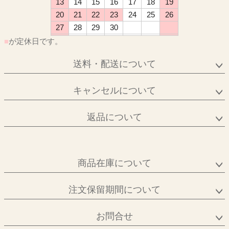
13
14
15
16
17
18
19
20
21
22
23
24
25
26
27
28
29
30
■
が定休日です。
送料・配送について
キャンセルについて
返品について
商品在庫について
注文保留期間について
お問合せ