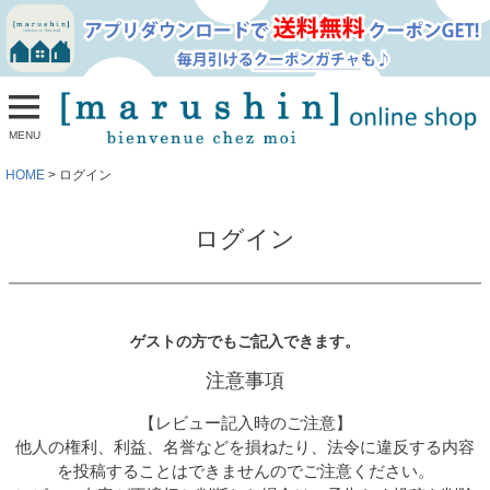
MENU
HOME
ログイン
ログイン
ゲストの方でもご記入できます。
注意事項
【レビュー記入時のご注意】
他人の権利、利益、名誉などを損ねたり、法令に違反する内容
を投稿することはできませんのでご注意ください。