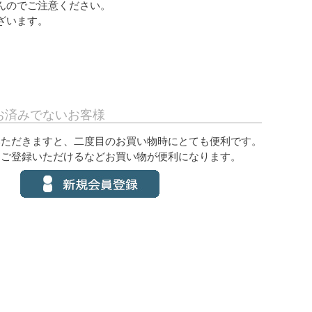
んのでご注意ください。
ざいます。
お済みでないお客様
いただきますと、二度目のお買い物時にとても便利です。
をご登録いただけるなどお買い物が便利になります。