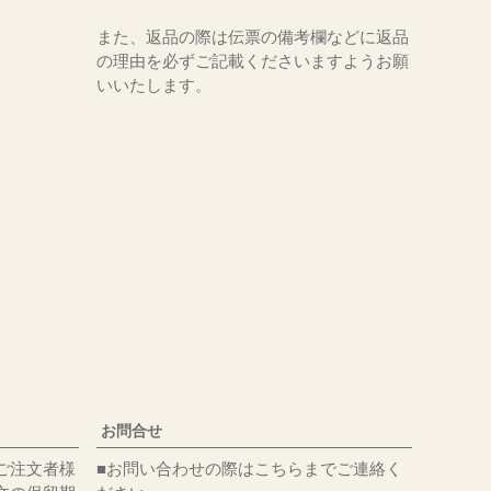
また、返品の際は伝票の備考欄などに返品
の理由を必ずご記載くださいますようお願
いいたします。
お問合せ
ご注文者様
■お問い合わせの際はこちらまでご連絡く