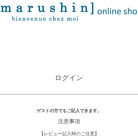
ログイン
ゲストの方でもご記入できます。
注意事項
【レビュー記入時のご注意】