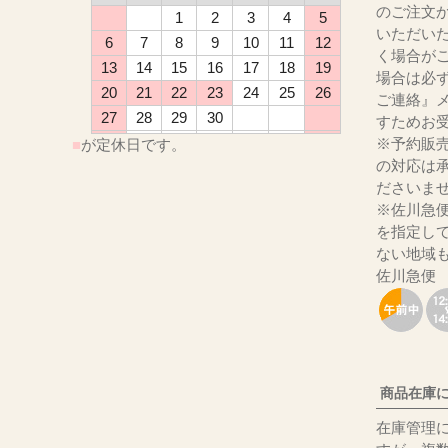
のご注文
1
2
3
4
5
いただい
6
7
8
9
10
11
12
く場合が
13
14
15
16
17
18
19
場合は必
20
21
22
23
24
25
26
ご連絡』
27
28
29
30
すためお
※予約販
■
が定休日です。
の対応は
ださ
※佐川急
を指定し
ない地域
佐川急便
商品在庫
在庫管理