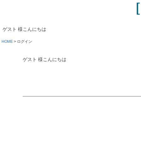
ゲスト 様こんにちは
HOME
ログイン
ゲスト 様こんにちは