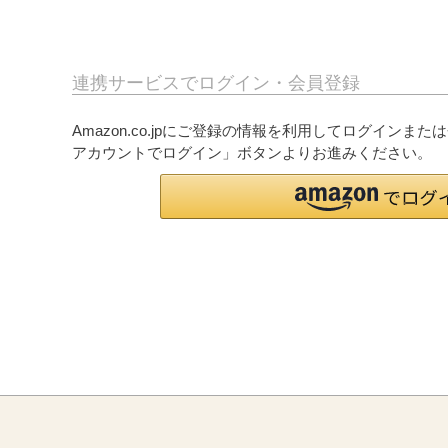
連携サービスでログイン・会員登録
Amazon.co.jpにご登録の情報を利用してログインまた
アカウントでログイン」ボタンよりお進みください。