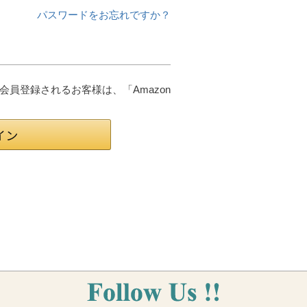
パスワードをお忘れですか？
は会員登録されるお客様は、「Amazon