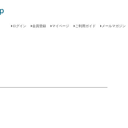
ログイン
会員登録
マイページ
ご利用ガイド
メールマガジン