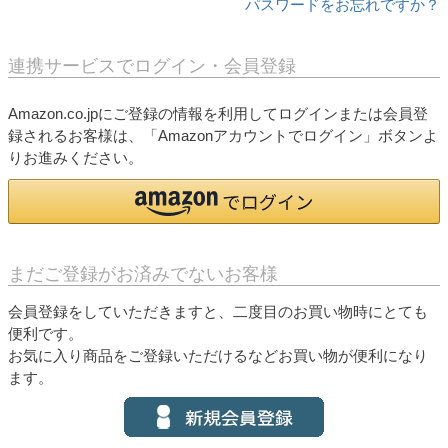
パスワードをお忘れですか？
連携サービスでログイン・会員登録
Amazon.co.jpにご登録の情報を利用してログインまたは会員登
録されるお客様は、「Amazonアカウントでログイン」ボタンよ
りお進みください。
まだご登録がお済みでないお客様
会員登録をしていただきますと、二度目のお買い物時にとても
便利です。
お気に入り商品をご登録いただけるなどお買い物が便利になり
ます。