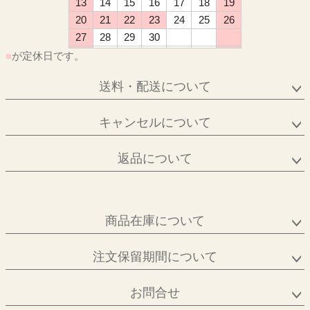
13
14
15
16
17
18
19
20
21
22
23
24
25
26
27
28
29
30
■
が定休日です。
送料・配送について
キャンセルについて
返品について
商品在庫について
注文保留期間について
お問合せ