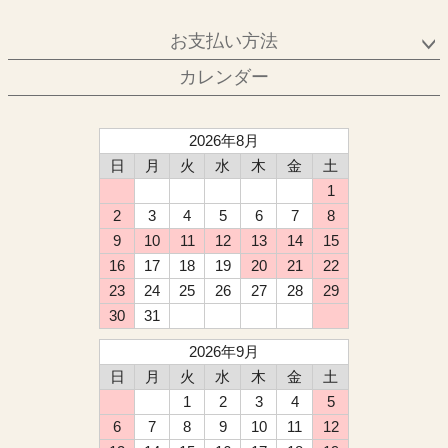
お支払い方法
カレンダー
2026年8月
日
月
火
水
木
金
土
1
2
3
4
5
6
7
8
9
10
11
12
13
14
15
16
17
18
19
20
21
22
23
24
25
26
27
28
29
30
31
2026年9月
日
月
火
水
木
金
土
1
2
3
4
5
6
7
8
9
10
11
12