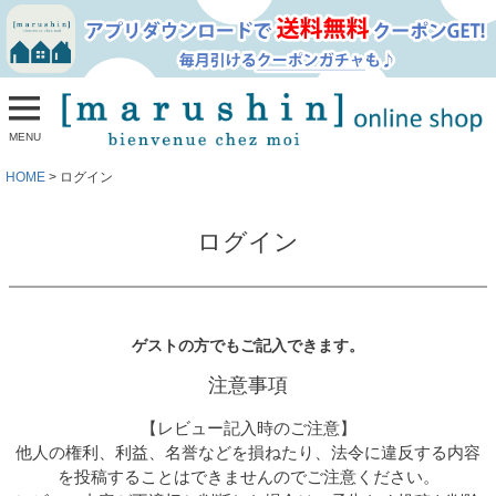
MENU
HOME
ログイン
ログイン
ゲストの方でもご記入できます。
注意事項
【レビュー記入時のご注意】
他人の権利、利益、名誉などを損ねたり、法令に違反する内容
を投稿することはできませんのでご注意ください。