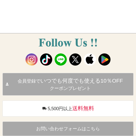
いつでも何度でも使える10％OFF
会員登録で
クーポンプレゼント
送料無料
5,500円以上
お問い合わせフォームはこちら