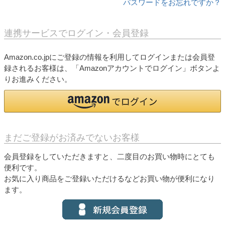
パスワードをお忘れですか？
連携サービスでログイン・会員登録
Amazon.co.jpにご登録の情報を利用してログインまたは会員登
録されるお客様は、「Amazonアカウントでログイン」ボタンよ
りお進みください。
まだご登録がお済みでないお客様
会員登録をしていただきますと、二度目のお買い物時にとても
便利です。
お気に入り商品をご登録いただけるなどお買い物が便利になり
ます。