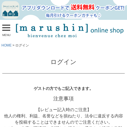
MENU
HOME
ログイン
ログイン
ゲストの方でもご記入できます。
注意事項
【レビュー記入時のご注意】
他人の権利、利益、名誉などを損ねたり、法令に違反する内容
を投稿することはできませんのでご注意ください。