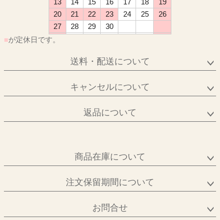
13
14
15
16
17
18
19
20
21
22
23
24
25
26
27
28
29
30
■
が定休日です。
送料・配送について
キャンセルについて
返品について
商品在庫について
注文保留期間について
お問合せ