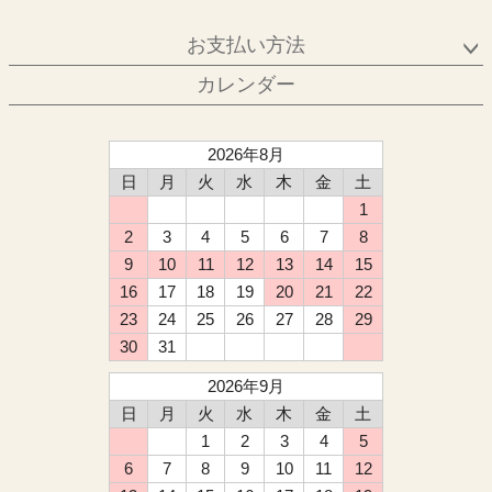
お支払い方法
カレンダー
2026年8月
日
月
火
水
木
金
土
1
2
3
4
5
6
7
8
9
10
11
12
13
14
15
16
17
18
19
20
21
22
23
24
25
26
27
28
29
30
31
2026年9月
日
月
火
水
木
金
土
1
2
3
4
5
6
7
8
9
10
11
12