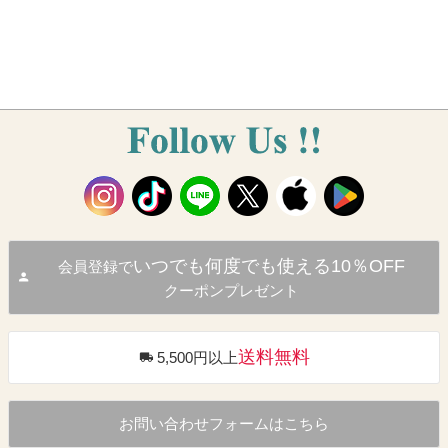
いつでも何度でも使える10％OFF
会員登録で
クーポンプレゼント
送料無料
5,500円以上
お問い合わせフォームはこちら