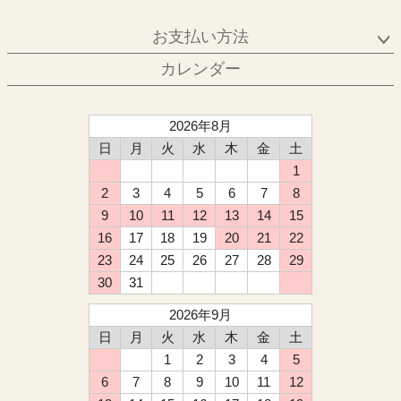
お支払い方法
カレンダー
2026年8月
日
月
火
水
木
金
土
1
2
3
4
5
6
7
8
9
10
11
12
13
14
15
16
17
18
19
20
21
22
23
24
25
26
27
28
29
30
31
2026年9月
日
月
火
水
木
金
土
1
2
3
4
5
6
7
8
9
10
11
12