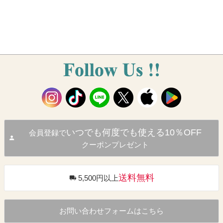
いつでも何度でも使える10％OFF
会員登録で
クーポンプレゼント
送料無料
5,500円以上
お問い合わせフォームはこちら