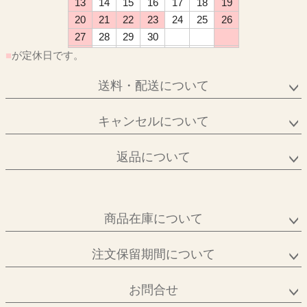
13
14
15
16
17
18
19
20
21
22
23
24
25
26
27
28
29
30
■
が定休日です。
送料・配送について
キャンセルについて
返品について
商品在庫について
注文保留期間について
お問合せ