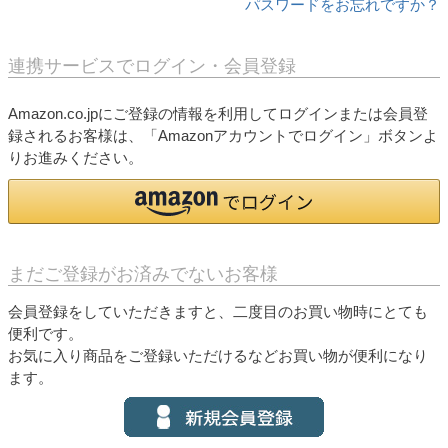
パスワードをお忘れですか？
連携サービスでログイン・会員登録
Amazon.co.jpにご登録の情報を利用してログインまたは会員登
録されるお客様は、「Amazonアカウントでログイン」ボタンよ
りお進みください。
まだご登録がお済みでないお客様
会員登録をしていただきますと、二度目のお買い物時にとても
便利です。
お気に入り商品をご登録いただけるなどお買い物が便利になり
ます。