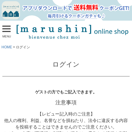
MENU
HOME
ログイン
ログイン
ゲストの方でもご記入できます。
注意事項
【レビュー記入時のご注意】
他人の権利、利益、名誉などを損ねたり、法令に違反する内容
を投稿することはできませんのでご注意ください。