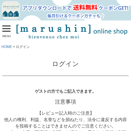
MENU
HOME
ログイン
ログイン
ゲストの方でもご記入できます。
注意事項
【レビュー記入時のご注意】
他人の権利、利益、名誉などを損ねたり、法令に違反する内容
を投稿することはできませんのでご注意ください。