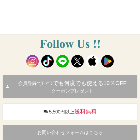
いつでも何度でも使える10％OFF
会員登録で
クーポンプレゼント
送料無料
5,500円以上
お問い合わせフォームはこちら