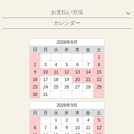
お支払い方法
カレンダー
2026年8月
日
月
火
水
木
金
土
1
2
3
4
5
6
7
8
9
10
11
12
13
14
15
16
17
18
19
20
21
22
23
24
25
26
27
28
29
30
31
2026年9月
日
月
火
水
木
金
土
1
2
3
4
5
6
7
8
9
10
11
12