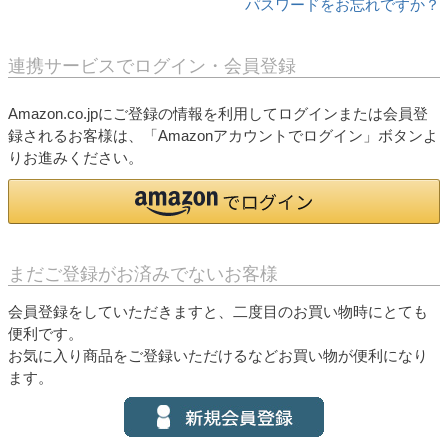
パスワードをお忘れですか？
連携サービスでログイン・会員登録
Amazon.co.jpにご登録の情報を利用してログインまたは会員登
録されるお客様は、「Amazonアカウントでログイン」ボタンよ
りお進みください。
まだご登録がお済みでないお客様
会員登録をしていただきますと、二度目のお買い物時にとても
便利です。
お気に入り商品をご登録いただけるなどお買い物が便利になり
ます。