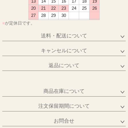
13
14
15
16
17
18
19
20
21
22
23
24
25
26
27
28
29
30
■
が定休日です。
送料・配送について
キャンセルについて
返品について
商品在庫について
注文保留期間について
お問合せ