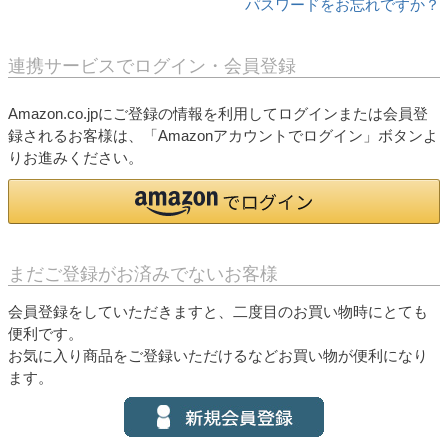
パスワードをお忘れですか？
連携サービスでログイン・会員登録
Amazon.co.jpにご登録の情報を利用してログインまたは会員登
録されるお客様は、「Amazonアカウントでログイン」ボタンよ
りお進みください。
まだご登録がお済みでないお客様
会員登録をしていただきますと、二度目のお買い物時にとても
便利です。
お気に入り商品をご登録いただけるなどお買い物が便利になり
ます。