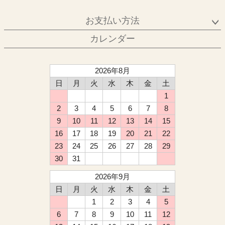
お支払い方法
カレンダー
2026年8月
日
月
火
水
木
金
土
1
2
3
4
5
6
7
8
9
10
11
12
13
14
15
16
17
18
19
20
21
22
23
24
25
26
27
28
29
30
31
2026年9月
日
月
火
水
木
金
土
1
2
3
4
5
6
7
8
9
10
11
12