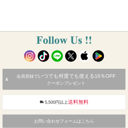
いつでも何度でも使える10％OFF
会員登録で
クーポンプレゼント
送料無料
5,500円以上
お問い合わせフォームはこちら