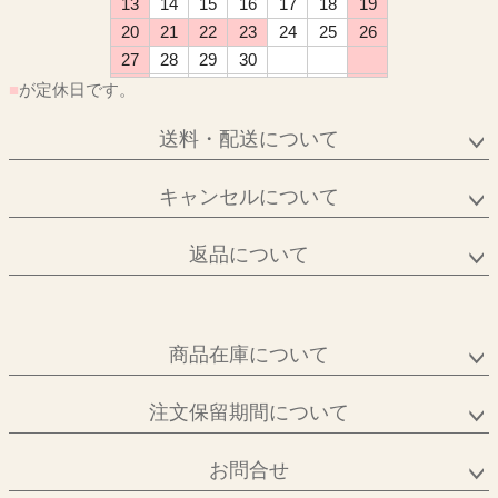
13
14
15
16
17
18
19
20
21
22
23
24
25
26
27
28
29
30
■
が定休日です。
送料・配送について
キャンセルについて
返品について
商品在庫について
注文保留期間について
お問合せ