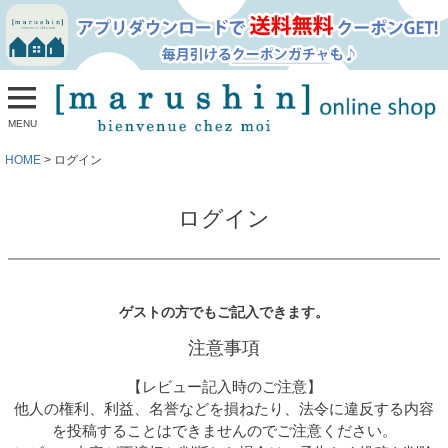
MENU
HOME
ログイン
ログイン
ゲストの方でもご記入できます。
注意事項
【レビュー記入時のご注意】
他人の権利、利益、名誉などを損ねたり、法令に違反する内容
を投稿することはできませんのでご注意ください。