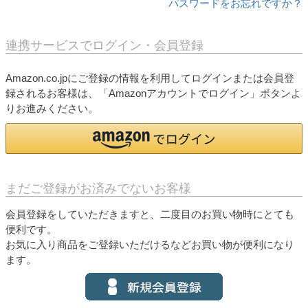
パスワードをお忘れですか？
連携サービスでログイン・会員登録
Amazon.co.jpにご登録の情報を利用してログインまたは会員登
録されるお客様は、「Amazonアカウントでログイン」ボタンよ
りお進みください。
まだご登録がお済みでないお客様
会員登録をしていただきますと、二度目のお買い物時にとても
便利です。
お気に入り商品をご登録いただけるなどお買い物が便利になり
ます。