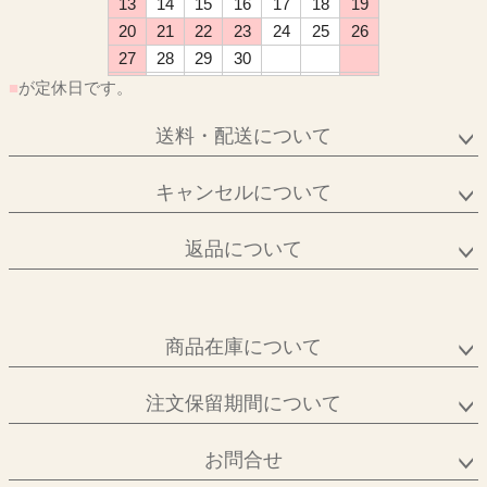
13
14
15
16
17
18
19
20
21
22
23
24
25
26
27
28
29
30
■
が定休日です。
送料・配送について
キャンセルについて
返品について
商品在庫について
注文保留期間について
お問合せ