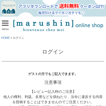
MENU
HOME
ログイン
ログイン
ゲストの方でもご記入できます。
注意事項
【レビュー記入時のご注意】
他人の権利、利益、名誉などを損ねたり、法令に違反する内容
を投稿することはできませんのでご注意ください。