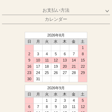
お支払い方法
カレンダー
2026年8月
日
月
火
水
木
金
土
1
2
3
4
5
6
7
8
9
10
11
12
13
14
15
16
17
18
19
20
21
22
23
24
25
26
27
28
29
30
31
2026年9月
日
月
火
水
木
金
土
1
2
3
4
5
6
7
8
9
10
11
12