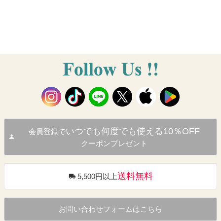
いつでも何度でも使える10％OFF
会員登録で
クーポンプレゼント
送料無料
5,500円以上
お問い合わせフォームはこちら