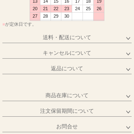
13
14
15
16
17
18
19
20
21
22
23
24
25
26
27
28
29
30
■
が定休日です。
送料・配送について
キャンセルについて
返品について
商品在庫について
注文保留期間について
お問合せ