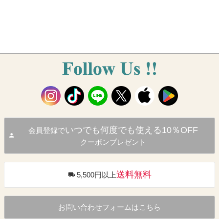
いつでも何度でも使える10％OFF
会員登録で
クーポンプレゼント
送料無料
5,500円以上
お問い合わせフォームはこちら