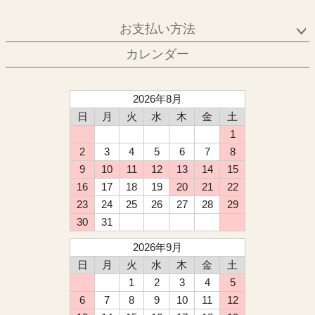
お支払い方法
カレンダー
2026年8月
日
月
火
水
木
金
土
1
2
3
4
5
6
7
8
9
10
11
12
13
14
15
16
17
18
19
20
21
22
23
24
25
26
27
28
29
30
31
2026年9月
日
月
火
水
木
金
土
1
2
3
4
5
6
7
8
9
10
11
12