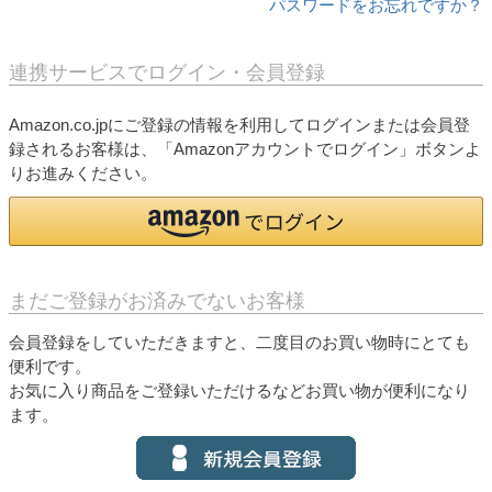
パスワードをお忘れですか？
連携サービスでログイン・会員登録
Amazon.co.jpにご登録の情報を利用してログインまたは会員登
録されるお客様は、「Amazonアカウントでログイン」ボタンよ
りお進みください。
まだご登録がお済みでないお客様
会員登録をしていただきますと、二度目のお買い物時にとても
便利です。
お気に入り商品をご登録いただけるなどお買い物が便利になり
ます。