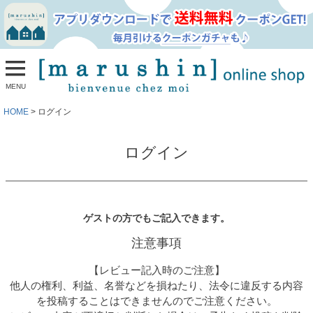
MENU
HOME
ログイン
ログイン
ゲストの方でもご記入できます。
注意事項
【レビュー記入時のご注意】
他人の権利、利益、名誉などを損ねたり、法令に違反する内容
を投稿することはできませんのでご注意ください。