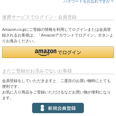
パスワードをお忘れですか？
連携サービスでログイン・会員登録
Amazon.co.jpにご登録の情報を利用してログインまたは会員登
録されるお客様は、「Amazonアカウントでログイン」ボタンよ
りお進みください。
まだご登録がお済みでないお客様
会員登録をしていただきますと、二度目のお買い物時にとても
便利です。
お気に入り商品をご登録いただけるなどお買い物が便利になり
ます。