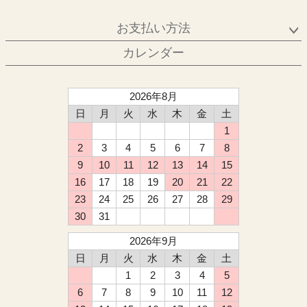
お支払い方法
カレンダー
2026年8月
日
月
火
水
木
金
土
1
2
3
4
5
6
7
8
9
10
11
12
13
14
15
16
17
18
19
20
21
22
23
24
25
26
27
28
29
30
31
2026年9月
日
月
火
水
木
金
土
1
2
3
4
5
6
7
8
9
10
11
12