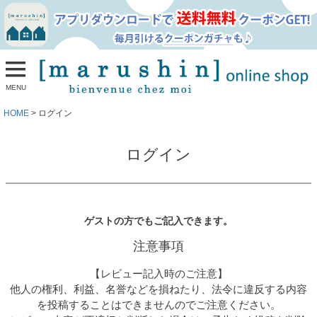
MENU
HOME
ログイン
ログイン
ゲストの方でもご記入できます。
注意事項
【レビュー記入時のご注意】
他人の権利、利益、名誉などを損ねたり、法令に違反する内容
を投稿することはできませんのでご注意ください。