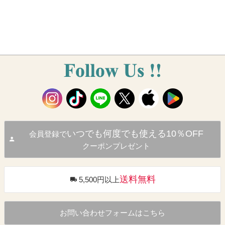
いつでも何度でも使える10％OFF
会員登録で
クーポンプレゼント
送料無料
5,500円以上
お問い合わせフォームはこちら