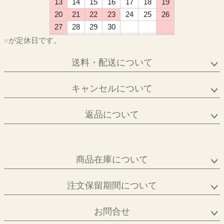
13
14
15
16
17
18
19
20
21
22
23
24
25
26
27
28
29
30
■
が定休日です。
送料・配送について
キャンセルについて
返品について
商品在庫について
注文保留期間について
お問合せ