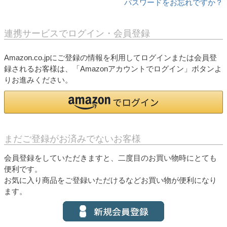
パスワードをお忘れですか？
連携サービスでログイン・会員登録
Amazon.co.jpにご登録の情報を利用してログインまたは会員登
録されるお客様は、「Amazonアカウントでログイン」ボタンよ
りお進みください。
まだご登録がお済みでないお客様
会員登録をしていただきますと、二度目のお買い物時にとても
便利です。
お気に入り商品をご登録いただけるなどお買い物が便利になり
ます。