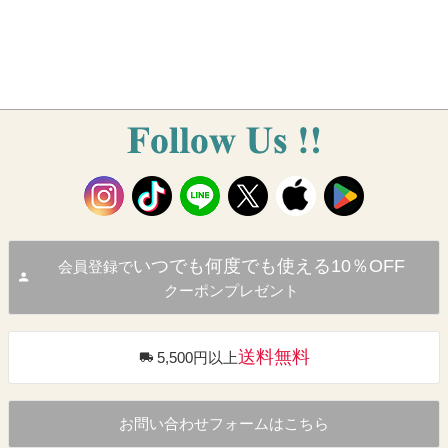
いつでも何度でも使える10％OFF
会員登録で
クーポンプレゼント
送料無料
5,500円以上
お問い合わせフォームはこちら