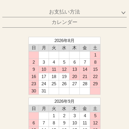
お支払い方法
カレンダー
2026年8月
日
月
火
水
木
金
土
1
2
3
4
5
6
7
8
9
10
11
12
13
14
15
16
17
18
19
20
21
22
23
24
25
26
27
28
29
30
31
2026年9月
日
月
火
水
木
金
土
1
2
3
4
5
6
7
8
9
10
11
12