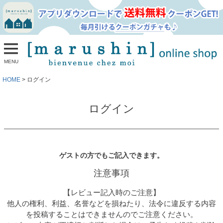
MENU
HOME
ログイン
ログイン
ゲストの方でもご記入できます。
注意事項
【レビュー記入時のご注意】
他人の権利、利益、名誉などを損ねたり、法令に違反する内容
を投稿することはできませんのでご注意ください。