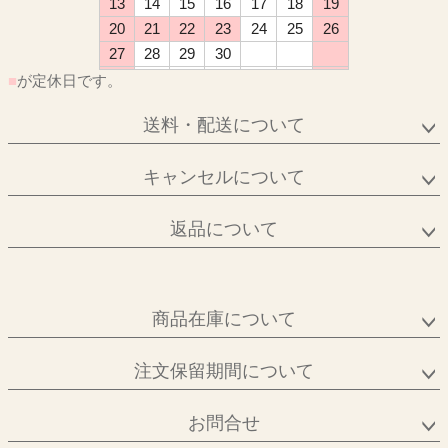
13
14
15
16
17
18
19
20
21
22
23
24
25
26
27
28
29
30
■
が定休日です。
送料・配送について
キャンセルについて
返品について
商品在庫について
注文保留期間について
お問合せ