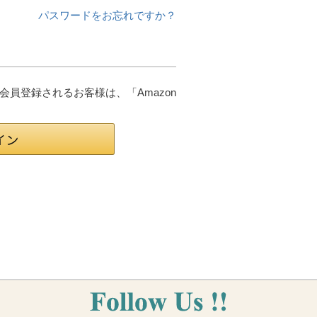
パスワードをお忘れですか？
は会員登録されるお客様は、「Amazon