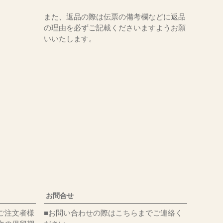
また、返品の際は伝票の備考欄などに返品
の理由を必ずご記載くださいますようお願
いいたします。
お問合せ
ご注文者様
■お問い合わせの際はこちらまでご連絡く