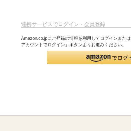
連携サービスでログイン・会員登録
Amazon.co.jpにご登録の情報を利用してログインまた
アカウントでログイン」ボタンよりお進みください。