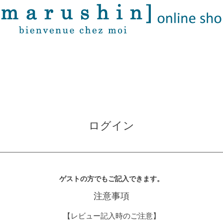
ログイン
ゲストの方でもご記入できます。
注意事項
【レビュー記入時のご注意】