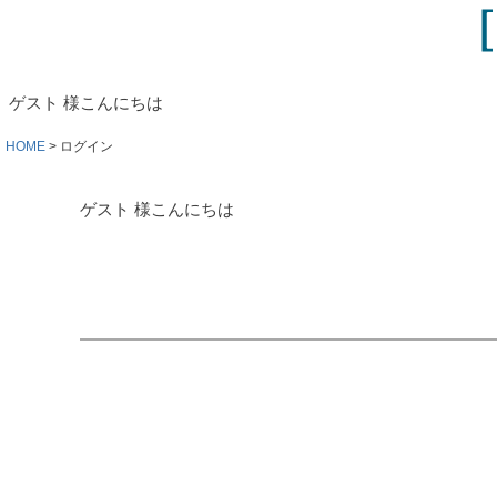
ゲスト 様こんにちは
HOME
ログイン
ゲスト 様こんにちは