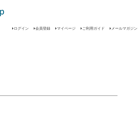
ログイン
会員登録
マイページ
ご利用ガイド
メールマガジン