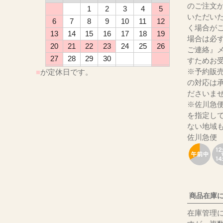
のご注文
1
2
3
4
5
いただい
6
7
8
9
10
11
12
く場合が
13
14
15
16
17
18
19
場合は必
20
21
22
23
24
25
26
ご連絡』
27
28
29
30
すためお
※予約販
■
が定休日です。
の対応は
ださ
※佐川急
を指定し
ない地域
佐川急便
商品在庫
在庫管理