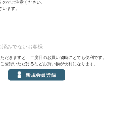
んのでご注意ください。
ざいます。
お済みでないお客様
いただきますと、二度目のお買い物時にとても便利です。
をご登録いただけるなどお買い物が便利になります。