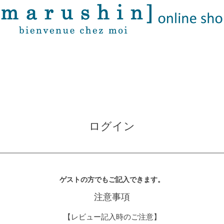
ログイン
ゲストの方でもご記入できます。
注意事項
【レビュー記入時のご注意】