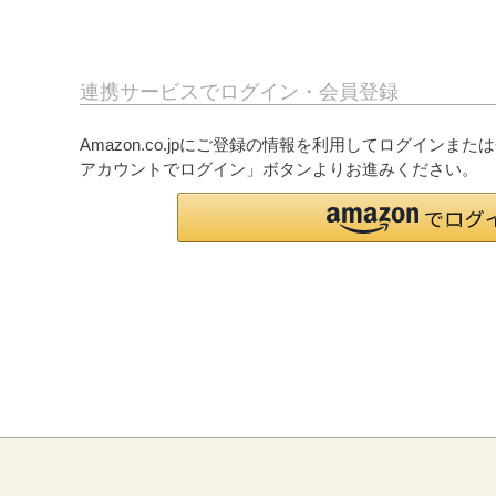
連携サービスでログイン・会員登録
Amazon.co.jpにご登録の情報を利用してログインまた
アカウントでログイン」ボタンよりお進みください。