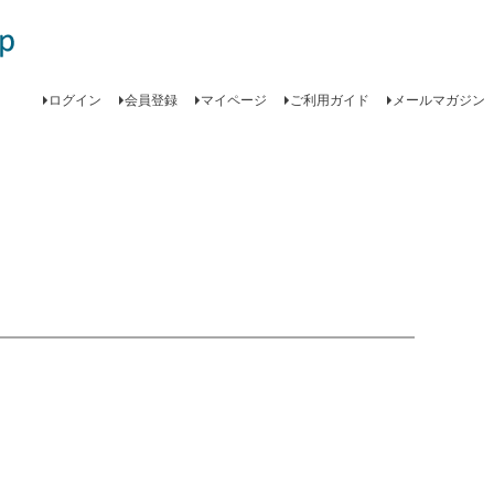
ログイン
会員登録
マイページ
ご利用ガイド
メールマガジン