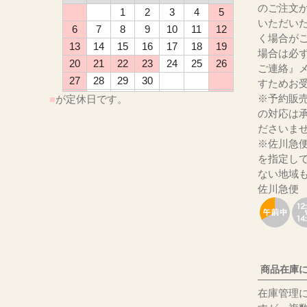
のご注文
1
2
3
4
5
いただい
6
7
8
9
10
11
12
く場合が
13
14
15
16
17
18
19
場合は必
20
21
22
23
24
25
26
ご連絡』
27
28
29
30
すためお
※予約販
■
が定休日です。
の対応は
ださ
※佐川急
を指定し
ない地域
佐川急便
商品在庫
在庫管理