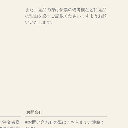
また、返品の際は伝票の備考欄などに返品
の理由を必ずご記載くださいますようお願
いいたします。
お問合せ
ご注文者様
■お問い合わせの際はこちらまでご連絡く