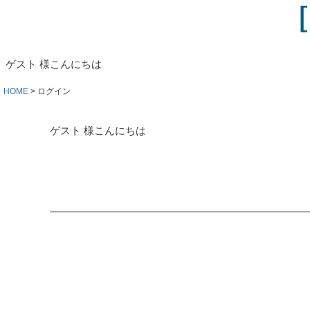
ゲスト 様こんにちは
HOME
ログイン
ゲスト 様こんにちは