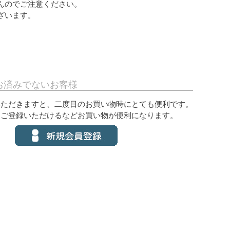
んのでご注意ください。
ざいます。
お済みでないお客様
いただきますと、二度目のお買い物時にとても便利です。
をご登録いただけるなどお買い物が便利になります。