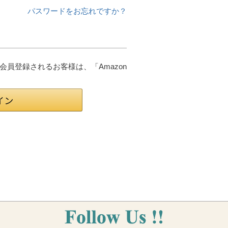
パスワードをお忘れですか？
は会員登録されるお客様は、「Amazon