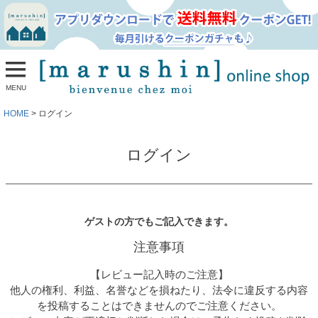
MENU
HOME
ログイン
ログイン
ゲストの方でもご記入できます。
注意事項
【レビュー記入時のご注意】
他人の権利、利益、名誉などを損ねたり、法令に違反する内容
を投稿することはできませんのでご注意ください。