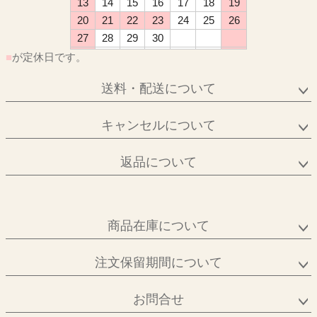
13
14
15
16
17
18
19
20
21
22
23
24
25
26
27
28
29
30
■
が定休日です。
送料・配送について
キャンセルについて
返品について
商品在庫について
注文保留期間について
お問合せ