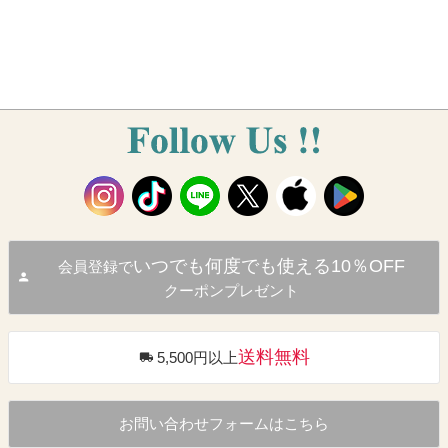
いつでも何度でも使える10％OFF
会員登録で
クーポンプレゼント
送料無料
5,500円以上
お問い合わせフォームはこちら