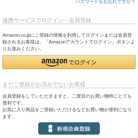
パスワードをお忘れですか？
連携サービスでログイン・会員登録
Amazon.co.jpにご登録の情報を利用してログインまたは会員登
録されるお客様は、「Amazonアカウントでログイン」ボタンよ
りお進みください。
まだご登録がお済みでないお客様
会員登録をしていただきますと、二度目のお買い物時にとても
便利です。
お気に入り商品をご登録いただけるなどお買い物が便利になり
ます。