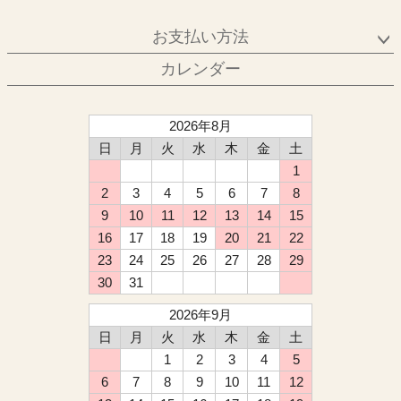
お支払い方法
カレンダー
2026年8月
日
月
火
水
木
金
土
1
2
3
4
5
6
7
8
9
10
11
12
13
14
15
16
17
18
19
20
21
22
23
24
25
26
27
28
29
30
31
2026年9月
日
月
火
水
木
金
土
1
2
3
4
5
6
7
8
9
10
11
12