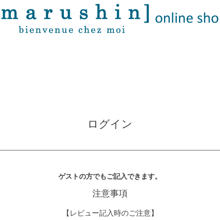
ログイン
ゲストの方でもご記入できます。
注意事項
【レビュー記入時のご注意】