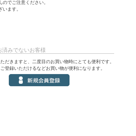
んのでご注意ください。
ざいます。
お済みでないお客様
いただきますと、二度目のお買い物時にとても便利です。
をご登録いただけるなどお買い物が便利になります。