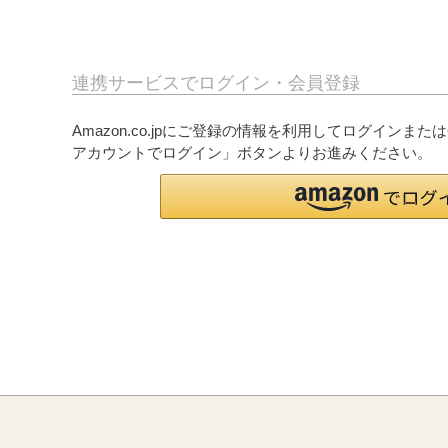
連携サービスでログイン・会員登録
Amazon.co.jpにご登録の情報を利用してログインまた
アカウントでログイン」ボタンよりお進みください。