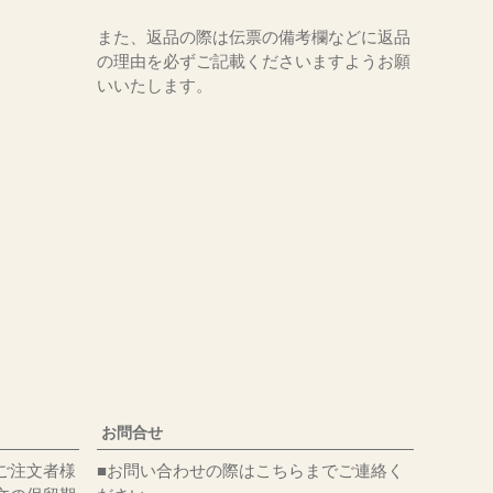
また、返品の際は伝票の備考欄などに返品
の理由を必ずご記載くださいますようお願
いいたします。
お問合せ
ご注文者様
■お問い合わせの際はこちらまでご連絡く