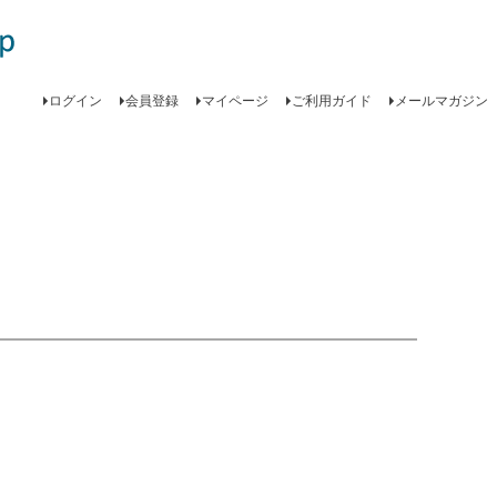
ログイン
会員登録
マイページ
ご利用ガイド
メールマガジン