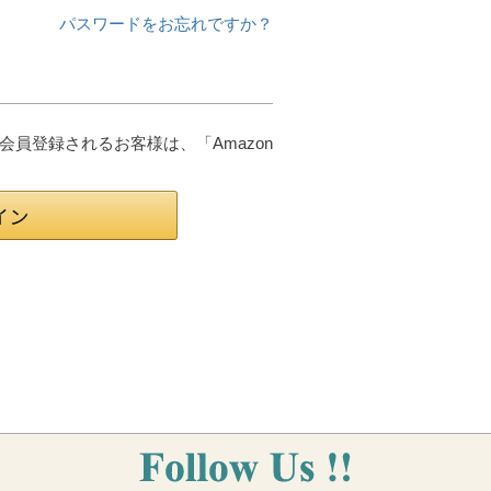
パスワードをお忘れですか？
は会員登録されるお客様は、「Amazon