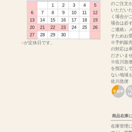
のご注文
1
2
3
4
5
いただい
6
7
8
9
10
11
12
く場合が
13
14
15
16
17
18
19
場合は必
20
21
22
23
24
25
26
ご連絡』
27
28
29
30
すためお
※予約販
■
が定休日です。
の対応は
ださ
※佐川急
を指定し
ない地域
佐川急便
商品在庫
在庫管理