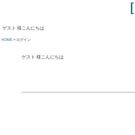
ゲスト 様こんにちは
HOME
ログイン
ゲスト 様こんにちは