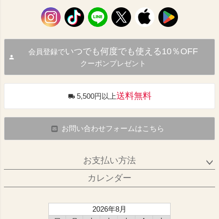
いつでも何度でも使える10％OFF
会員登録で
クーポンプレゼント
送料無料
5,500円以上
お問い合わせフォームはこちら
お支払い方法
カレンダー
2026年8月