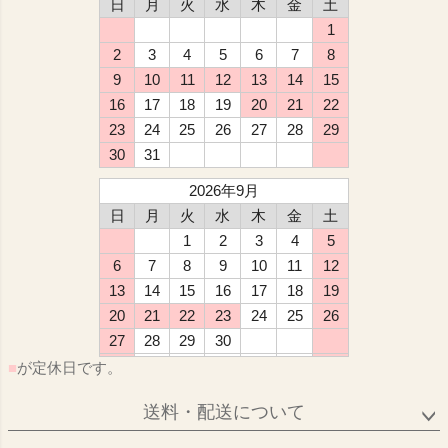
日
月
火
水
木
金
土
1
2
3
4
5
6
7
8
9
10
11
12
13
14
15
16
17
18
19
20
21
22
23
24
25
26
27
28
29
30
31
2026年9月
日
月
火
水
木
金
土
1
2
3
4
5
6
7
8
9
10
11
12
13
14
15
16
17
18
19
20
21
22
23
24
25
26
27
28
29
30
■
が定休日です。
送料・配送について