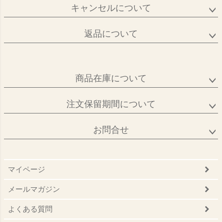
キャンセルについて
返品について
商品在庫について
注文保留期間について
お問合せ
マイページ
メールマガジン
よくある質問