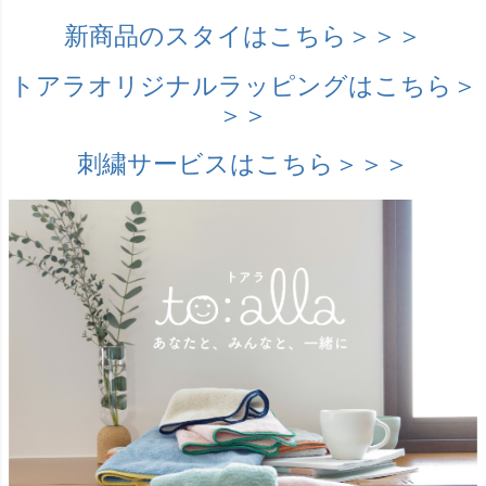
新商品のスタイはこちら＞＞＞
トアラオリジナルラッピングはこちら＞
＞＞
刺繍サービスはこちら＞＞＞