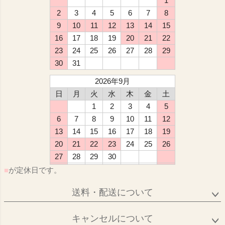
1
2
3
4
5
6
7
8
9
10
11
12
13
14
15
16
17
18
19
20
21
22
23
24
25
26
27
28
29
30
31
2026年9月
日
月
火
水
木
金
土
1
2
3
4
5
6
7
8
9
10
11
12
13
14
15
16
17
18
19
20
21
22
23
24
25
26
27
28
29
30
■
が定休日です。
送料・配送について
キャンセルについて