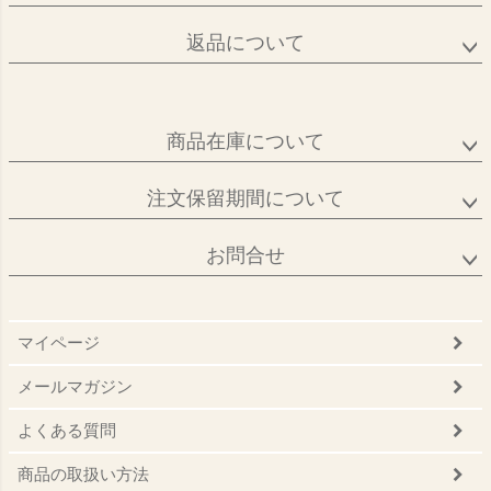
返品について
商品在庫について
注文保留期間について
お問合せ
マイページ
メールマガジン
よくある質問
商品の取扱い方法