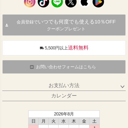
いつでも何度でも使える10％OFF
会員登録で
クーポンプレゼント
送料無料
5,500円以上
お問い合わせフォームはこちら
お支払い方法
カレンダー
2026年8月
日
月
火
水
木
金
土