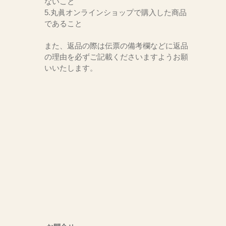
ないこと
5.丸眞オンラインショップで購入した商品
であること
また、返品の際は伝票の備考欄などに返品
の理由を必ずご記載くださいますようお願
いいたします。