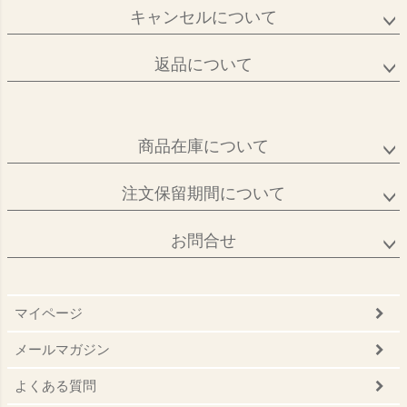
キャンセルについて
返品について
商品在庫について
注文保留期間について
お問合せ
マイページ
メールマガジン
よくある質問