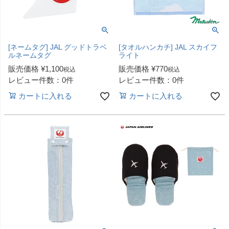
[ネームタグ] JAL グッドトラベ
[タオルハンカチ] JAL スカイフ
ルネームタグ
ライト
販売価格
¥
1,100
販売価格
¥
770
税込
税込
レビュー件数：0件
レビュー件数：0件
カートに入れる
カートに入れる