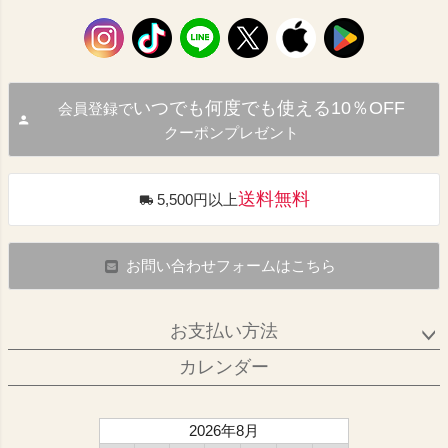
いつでも何度でも使える10％OFF
会員登録で
クーポンプレゼント
送料無料
5,500円以上
お問い合わせフォームはこちら
お支払い方法
カレンダー
2026年8月