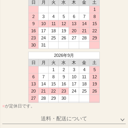
日
月
火
水
木
金
土
1
2
3
4
5
6
7
8
9
10
11
12
13
14
15
16
17
18
19
20
21
22
23
24
25
26
27
28
29
30
31
2026年9月
日
月
火
水
木
金
土
1
2
3
4
5
6
7
8
9
10
11
12
13
14
15
16
17
18
19
20
21
22
23
24
25
26
27
28
29
30
■
が定休日です。
送料・配送について