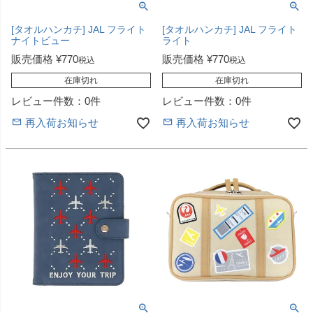
[タオルハンカチ] JAL フライト
[タオルハンカチ] JAL フライト
ナイトビュー
ライト
販売価格
¥
770
販売価格
¥
770
税込
税込
在庫切れ
在庫切れ
レビュー件数：0件
レビュー件数：0件
再入荷お知らせ
再入荷お知らせ