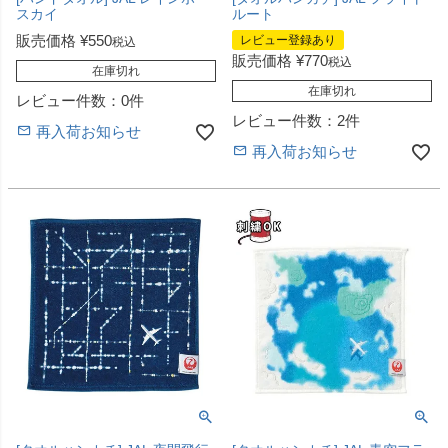
スカイ
ルート
販売価格
¥
550
レビュー登録あり
税込
販売価格
¥
770
税込
在庫切れ
在庫切れ
レビュー件数：0件
レビュー件数：2件
再入荷お知らせ
再入荷お知らせ