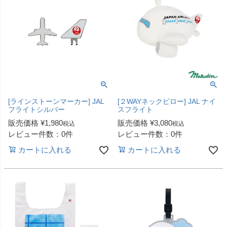
[ラインストーンマーカー] JAL
[２WAYネックピロー] JAL ナイ
フライトシルバー
スフライト
販売価格
¥
1,980
販売価格
¥
3,080
税込
税込
レビュー件数：0件
レビュー件数：0件
カートに入れる
カートに入れる