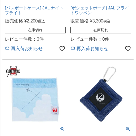
[パスポートケース] JAL ナイト
[ポシェットポーチ] JAL フライ
フライト
トワッペン
販売価格
¥
2,200
販売価格
¥
3,300
税込
税込
在庫切れ
在庫切れ
レビュー件数：0件
レビュー件数：0件
再入荷お知らせ
再入荷お知らせ