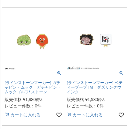
[ラインストーンマーカー] ガチ
[ラインストーンマーカー] ベテ
ャピン・ムック ガチャピン・
ィーブープTM ダズリングウ
ムックゴルフ/ ストーン
インク
販売価格
¥
1,980
販売価格
¥
1,980
税込
税込
レビュー件数：0件
レビュー件数：0件
カートに入れる
カートに入れる