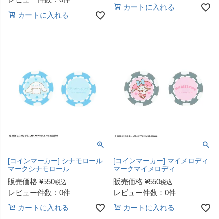
カートに入れる
カートに入れる
[コインマーカー] シナモロール
[コインマーカー] マイメロディ
マークシナモロール
マークマイメロディ
販売価格
¥
550
販売価格
¥
550
税込
税込
レビュー件数：0件
レビュー件数：0件
カートに入れる
カートに入れる