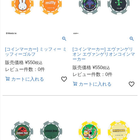
[コインマーカー] ミッフィー ミ
[コインマーカー] エヴァンゲリ
ッフィーゴルフ
オン エヴァンゲリオンコインマ
ーカー
販売価格
¥
550
税込
販売価格
¥
550
税込
レビュー件数：0件
レビュー件数：0件
カートに入れる
カートに入れる