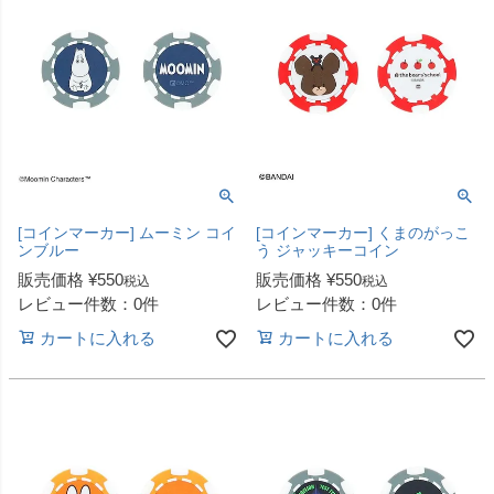
[コインマーカー] ムーミン コイ
[コインマーカー] くまのがっこ
ンブルー
う ジャッキーコイン
販売価格
¥
550
販売価格
¥
550
税込
税込
レビュー件数：0件
レビュー件数：0件
カートに入れる
カートに入れる