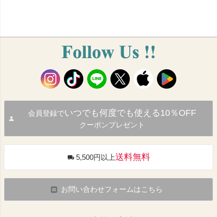
いつでも何度でも使える10％OFF
会員登録で
クーポンプレゼント
送料無料
5,500円以上
お問い合わせフォームはこちら