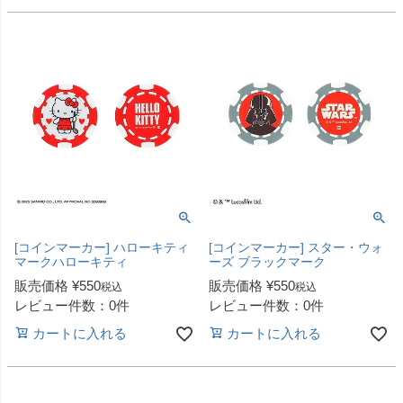
[コインマーカー] ハローキティ
[コインマーカー] スター・ウォ
マークハローキティ
ーズ ブラックマーク
販売価格
¥
550
販売価格
¥
550
税込
税込
レビュー件数：0件
レビュー件数：0件
カートに入れる
カートに入れる