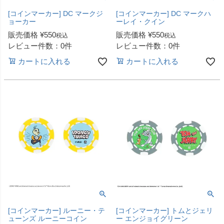
[コインマーカー] DC マークジ
[コインマーカー] DC マークハ
ョーカー
ーレイ・クイン
販売価格
¥
550
販売価格
¥
550
税込
税込
レビュー件数：0件
レビュー件数：0件
カートに入れる
カートに入れる
[コインマーカー] ルーニー・テ
[コインマーカー] トムとジェリ
ューンズ ルーニーコイン
ー エンジョイグリーン