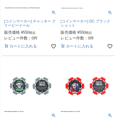
[コインマーカー] チャッキー ク
[コインマーカー] DC ブラック
リーピードール
ショット
販売価格
¥
550
販売価格
¥
550
税込
税込
レビュー件数：0件
レビュー件数：0件
カートに入れる
カートに入れる