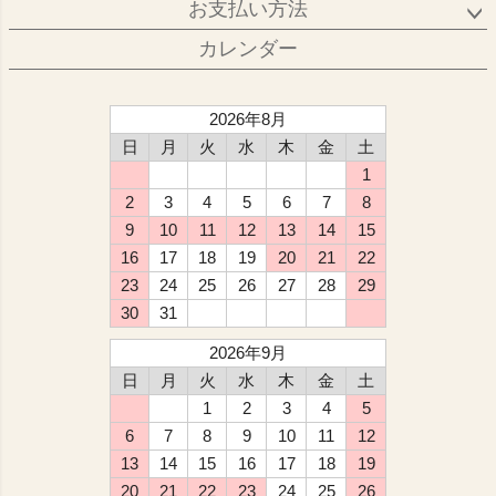
お支払い方法
カレンダー
2026年8月
日
月
火
水
木
金
土
1
2
3
4
5
6
7
8
9
10
11
12
13
14
15
16
17
18
19
20
21
22
23
24
25
26
27
28
29
30
31
2026年9月
日
月
火
水
木
金
土
1
2
3
4
5
6
7
8
9
10
11
12
13
14
15
16
17
18
19
20
21
22
23
24
25
26