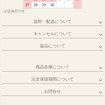
27
28
29
30
■
が定休日です。
送料・配送について
キャンセルについて
返品について
商品在庫について
注文保留期間について
お問合せ