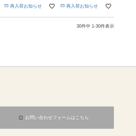
再入荷お知らせ
再入荷お知らせ
30
件中
1
-
30
件表示
お問い合わせフォームはこちら