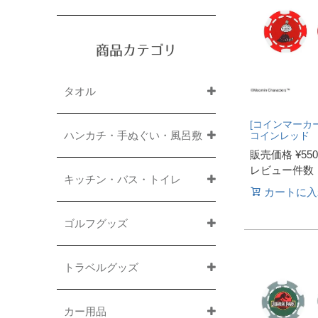
商品カテゴリ
タオル
[コインマーカー
ハンカチ・手ぬぐい・風呂敷
コインレッド
販売価格
¥
550
レビュー件数
キッチン・バス・トイレ
カートに入
ゴルフグッズ
トラベルグッズ
カー用品