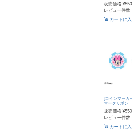
販売価格
¥
550
レビュー件数
カートに入
[コインマーカー
マークリボン
販売価格
¥
550
レビュー件数
カートに入