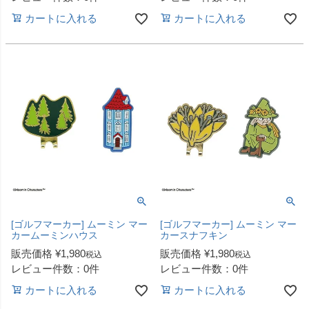
カートに入れる
カートに入れる
[ゴルフマーカー] ムーミン マー
[ゴルフマーカー] ムーミン マー
カームーミンハウス
カースナフキン
販売価格
¥
1,980
販売価格
¥
1,980
税込
税込
レビュー件数：0件
レビュー件数：0件
カートに入れる
カートに入れる