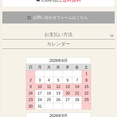
送料無料
5,500円以上
お問い合わせフォームはこちら
お支払い方法
カレンダー
2026年8月
日
月
火
水
木
金
土
1
2
3
4
5
6
7
8
9
10
11
12
13
14
15
16
17
18
19
20
21
22
23
24
25
26
27
28
29
30
31
2026年9月