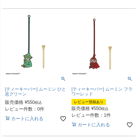
[ティーキーパー] ムーミン ひと
[ティーキーパー] ムーミン フラ
息グリーン
ワーレッド
販売価格
¥
550
レビュー登録あり
税込
販売価格
¥
550
レビュー件数：0件
税込
レビュー件数：1件
カートに入れる
カートに入れる