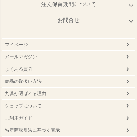
注文保留期間について
お問合せ
マイページ
メールマガジン
よくある質問
商品の取扱い方法
丸眞が選ばれる理由
ショップについて
ご利用ガイド
特定商取引法に基づく表示