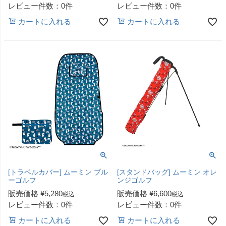
レビュー件数：0件
レビュー件数：0件
カートに入れる
カートに入れる
[トラベルカバー] ムーミン ブル
[スタンドバッグ] ムーミン オレ
ーゴルフ
ンジゴルフ
販売価格
¥
5,280
販売価格
¥
6,600
税込
税込
レビュー件数：0件
レビュー件数：0件
カートに入れる
カートに入れる