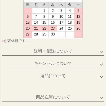
日
月
火
水
木
金
土
1
2
3
4
5
6
7
8
9
10
11
12
13
14
15
16
17
18
19
20
21
22
23
24
25
26
27
28
29
30
■
が定休日です。
送料・配送について
キャンセルについて
返品について
商品在庫について