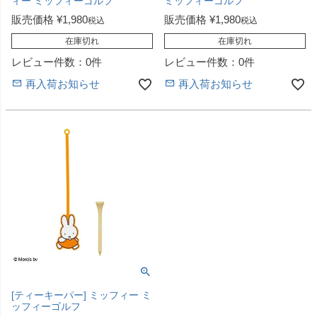
ィー ミッフィーゴルフ
ミッフィーゴルフ
販売価格
¥
1,980
販売価格
¥
1,980
税込
税込
在庫切れ
在庫切れ
レビュー件数：0件
レビュー件数：0件
再入荷お知らせ
再入荷お知らせ
[ティーキーパー] ミッフィー ミ
ッフィーゴルフ