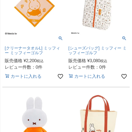
[クリーナータオルL] ミッフィ
[シューズバッグ] ミッフィー ミ
ー ミッフィーゴルフ
ッフィーゴルフ
販売価格
¥
2,200
販売価格
¥
3,080
税込
税込
レビュー件数：0件
レビュー件数：0件
カートに入れる
カートに入れる