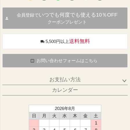
いつでも何度でも使える10％OFF
会員登録で
クーポンプレゼント
送料無料
5,500円以上
お問い合わせフォームはこちら
お支払い方法
カレンダー
2026年8月
日
月
火
水
木
金
土
1