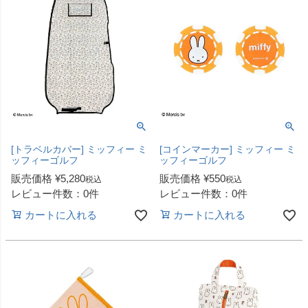
[トラベルカバー] ミッフィー ミ
[コインマーカー] ミッフィー ミ
ッフィーゴルフ
ッフィーゴルフ
販売価格
¥
5,280
販売価格
¥
550
税込
税込
レビュー件数：0件
レビュー件数：0件
カートに入れる
カートに入れる