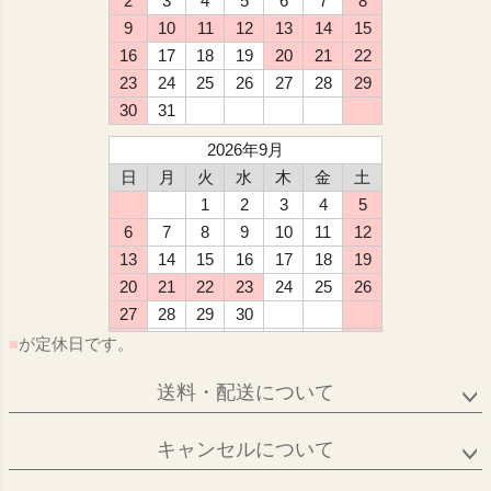
2
3
4
5
6
7
8
9
10
11
12
13
14
15
16
17
18
19
20
21
22
23
24
25
26
27
28
29
30
31
2026年9月
日
月
火
水
木
金
土
1
2
3
4
5
6
7
8
9
10
11
12
13
14
15
16
17
18
19
20
21
22
23
24
25
26
27
28
29
30
■
が定休日です。
送料・配送について
キャンセルについて