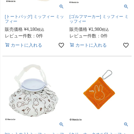
[トートバッグ] ミッフィー ミッ
[ゴルフマーカー] ミッフィー ミ
フィー
ッフィー
販売価格
¥
4,180
販売価格
¥
1,980
税込
税込
レビュー件数：0件
レビュー件数：0件
カートに入れる
カートに入れる