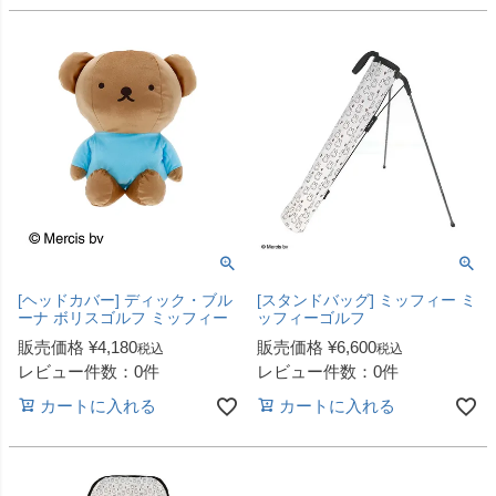
[ヘッドカバー] ディック・ブル
[スタンドバッグ] ミッフィー ミ
ーナ ボリスゴルフ ミッフィー
ッフィーゴルフ
販売価格
¥
4,180
販売価格
¥
6,600
税込
税込
レビュー件数：0件
レビュー件数：0件
カートに入れる
カートに入れる