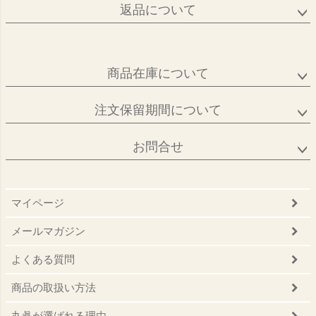
返品について
商品在庫について
注文保留期間について
お問合せ
マイページ
メールマガジン
よくある質問
商品の取扱い方法
丸眞が選ばれる理由