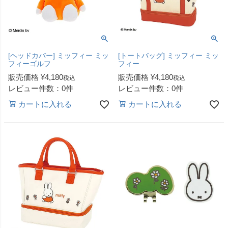
[ヘッドカバー] ミッフィー ミッ
[トートバッグ] ミッフィー ミッ
フィーゴルフ
フィー
販売価格
¥
4,180
販売価格
¥
4,180
税込
税込
レビュー件数：0件
レビュー件数：0件
カートに入れる
カートに入れる