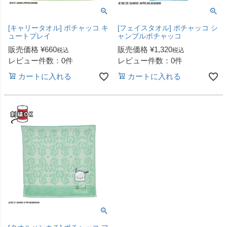
[キャリータオル] ポチャッコ キ
[フェイスタオル] ポチャッコ シ
ュートプレイ
ャンブルポチャッコ
販売価格
¥
660
販売価格
¥
1,320
税込
税込
レビュー件数：0件
レビュー件数：0件
カートに入れる
カートに入れる