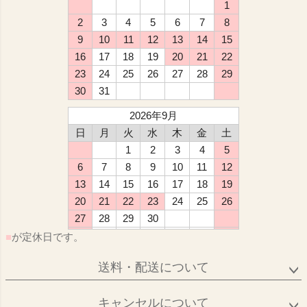
1
2
3
4
5
6
7
8
9
10
11
12
13
14
15
16
17
18
19
20
21
22
23
24
25
26
27
28
29
30
31
2026年9月
日
月
火
水
木
金
土
1
2
3
4
5
6
7
8
9
10
11
12
13
14
15
16
17
18
19
20
21
22
23
24
25
26
27
28
29
30
■
が定休日です。
送料・配送について
キャンセルについて