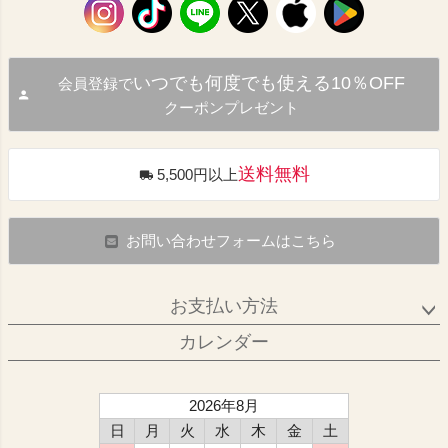
いつでも何度でも使える10％OFF
会員登録で
クーポンプレゼント
送料無料
5,500円以上
お問い合わせフォームはこちら
お支払い方法
カレンダー
2026年8月
日
月
火
水
木
金
土