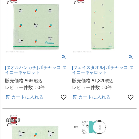
[タオルハンカチ] ポチャッコ タ
[フェイスタオル] ポチャッコ タ
イニーキャロット
イニーキャロット
販売価格
¥
660
販売価格
¥
1,320
税込
税込
レビュー件数：0件
レビュー件数：0件
カートに入れる
カートに入れる