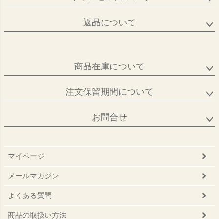
返品について
商品在庫について
注文保留期間について
お問合せ
マイページ
メールマガジン
よくある質問
商品の取扱い方法