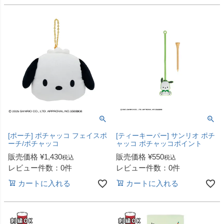
[ポーチ] ポチャッコ フェイスポ
[ティーキーパー] サンリオ ポチ
ーチ/ポチャッコ
ャッコ ポチャッコポイント
販売価格
¥
1,430
販売価格
¥
550
税込
税込
レビュー件数：0件
レビュー件数：0件
カートに入れる
カートに入れる