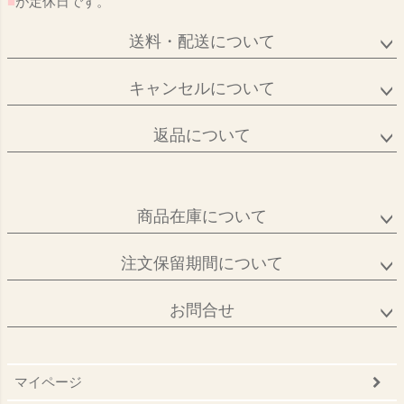
■
が定休日です。
送料・配送について
キャンセルについて
返品について
商品在庫について
注文保留期間について
お問合せ
マイページ