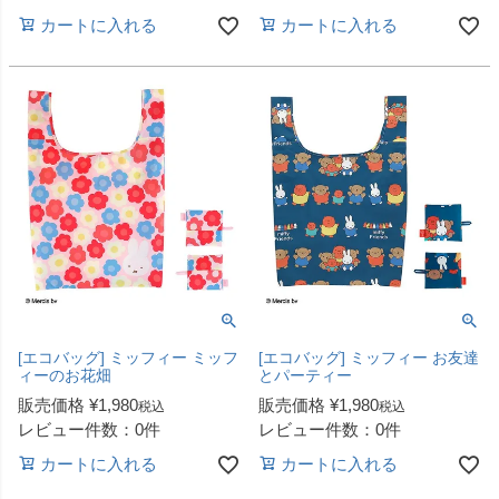
カートに入れる
カートに入れる
[エコバッグ] ミッフィー ミッフ
[エコバッグ] ミッフィー お友達
ィーのお花畑
とパーティー
販売価格
¥
1,980
販売価格
¥
1,980
税込
税込
レビュー件数：0件
レビュー件数：0件
カートに入れる
カートに入れる