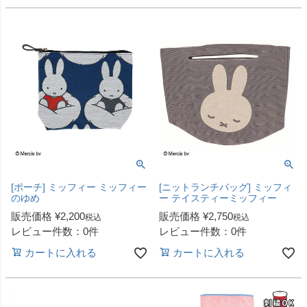
[ポーチ] ミッフィー ミッフィー
[ニットランチバッグ] ミッフィ
のゆめ
ー テイスティーミッフィー
販売価格
¥
2,200
販売価格
¥
2,750
税込
税込
レビュー件数：0件
レビュー件数：0件
カートに入れる
カートに入れる