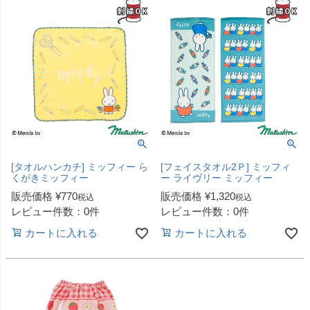
[タオルハンカチ] ミッフィー ら
[フェイスタオル2Ｐ] ミッフィ
くがきミッフィー
ー ライヴリー ミッフィー
販売価格
¥
770
販売価格
¥
1,320
税込
税込
レビュー件数：0件
レビュー件数：0件
カートに入れる
カートに入れる