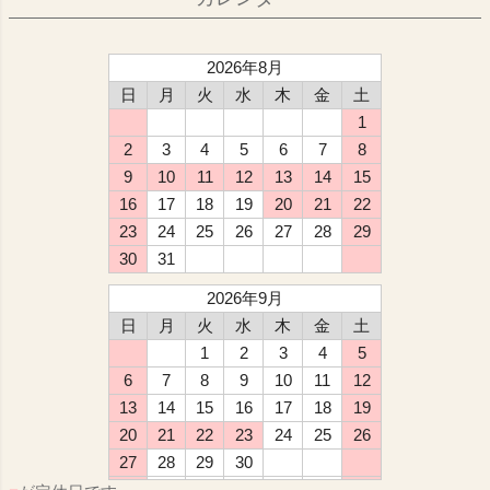
2026年8月
日
月
火
水
木
金
土
1
2
3
4
5
6
7
8
9
10
11
12
13
14
15
16
17
18
19
20
21
22
23
24
25
26
27
28
29
30
31
2026年9月
日
月
火
水
木
金
土
1
2
3
4
5
6
7
8
9
10
11
12
13
14
15
16
17
18
19
20
21
22
23
24
25
26
27
28
29
30