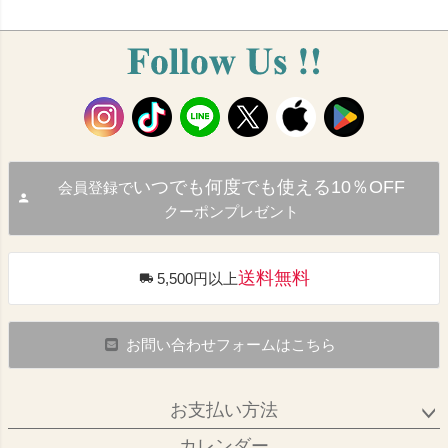
いつでも何度でも使える10％OFF
会員登録で
クーポンプレゼント
送料無料
5,500円以上
お問い合わせフォームはこちら
お支払い方法
カレンダー