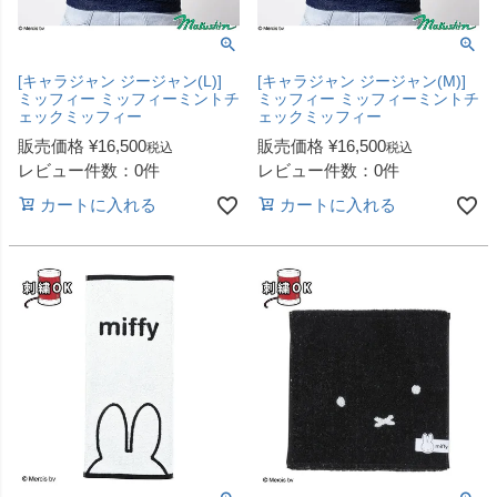
[キャラジャン ジージャン(L)]
[キャラジャン ジージャン(M)]
ミッフィー ミッフィーミントチ
ミッフィー ミッフィーミントチ
ェックミッフィー
ェックミッフィー
販売価格
¥
16,500
販売価格
¥
16,500
税込
税込
レビュー件数：0件
レビュー件数：0件
カートに入れる
カートに入れる