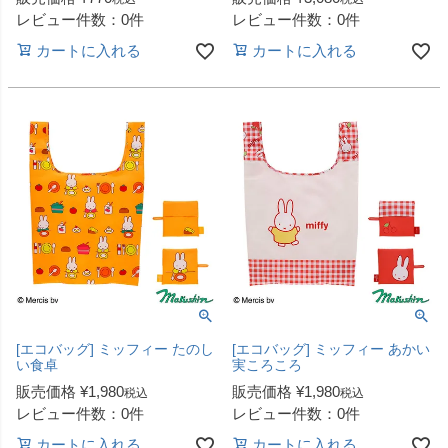
レビュー件数：0件
レビュー件数：0件
カートに入れる
カートに入れる
[エコバッグ] ミッフィー たのし
[エコバッグ] ミッフィー あかい
い食卓
実ころころ
販売価格
¥
1,980
販売価格
¥
1,980
税込
税込
レビュー件数：0件
レビュー件数：0件
カートに入れる
カートに入れる