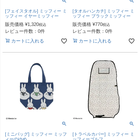
[フェイスタオル] ミッフィー ミ
[タオルハンカチ] ミッフィー ミ
ッフィー イヤーミッフィー
ッフィー ブラックミッフィー
販売価格
¥
1,320
販売価格
¥
770
税込
税込
レビュー件数：0件
レビュー件数：0件
カートに入れる
カートに入れる
[ミニバッグ] ミッフィー ミッフ
[トラベルカバー] ミッフィー ミ
ィーのゆめ
ッフィーゴルフ