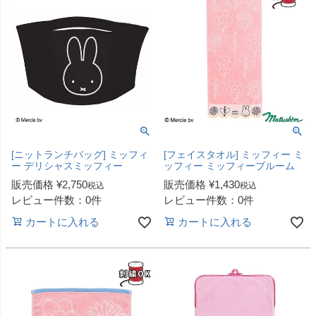
[ニットランチバッグ] ミッフィ
[フェイスタオル] ミッフィー ミ
ー デリシャスミッフィー
ッフィー ミッフィーブルーム
販売価格
¥
2,750
販売価格
¥
1,430
税込
税込
レビュー件数：0件
レビュー件数：0件
カートに入れる
カートに入れる