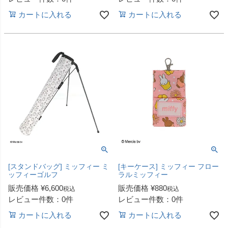
カートに入れる
カートに入れる
[スタンドバッグ] ミッフィー ミ
[キーケース] ミッフィー フロー
ッフィーゴルフ
ラルミッフィー
販売価格
¥
6,600
販売価格
¥
880
税込
税込
レビュー件数：0件
レビュー件数：0件
カートに入れる
カートに入れる