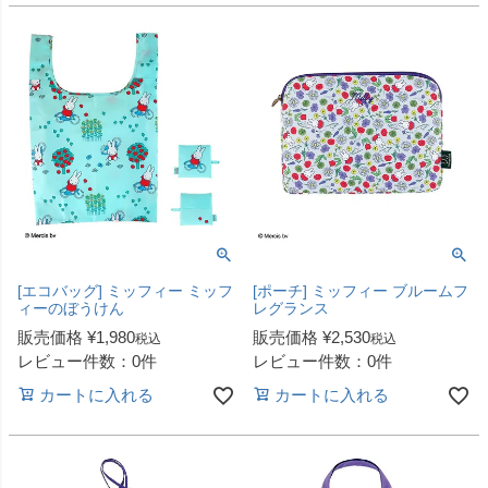
[エコバッグ] ミッフィー ミッフ
[ポーチ] ミッフィー ブルームフ
ィーのぼうけん
レグランス
販売価格
¥
1,980
販売価格
¥
2,530
税込
税込
レビュー件数：0件
レビュー件数：0件
カートに入れる
カートに入れる