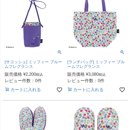
[サコッシュ] ミッフィー ブルー
[ランチバッグ] ミッフィー ブル
ムフレグランス
ームフレグランス
販売価格
¥
2,200
販売価格
¥
3,080
税込
税込
レビュー件数：0件
レビュー件数：0件
カートに入れる
カートに入れる