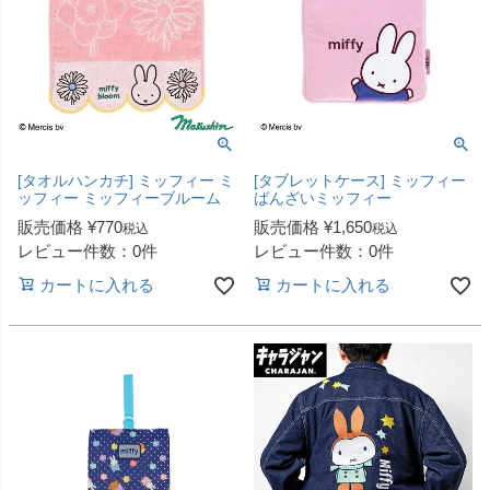
[タオルハンカチ] ミッフィー ミ
[タブレットケース] ミッフィー
ッフィー ミッフィーブルーム
ばんざいミッフィー
販売価格
¥
770
販売価格
¥
1,650
税込
税込
レビュー件数：0件
レビュー件数：0件
カートに入れる
カートに入れる