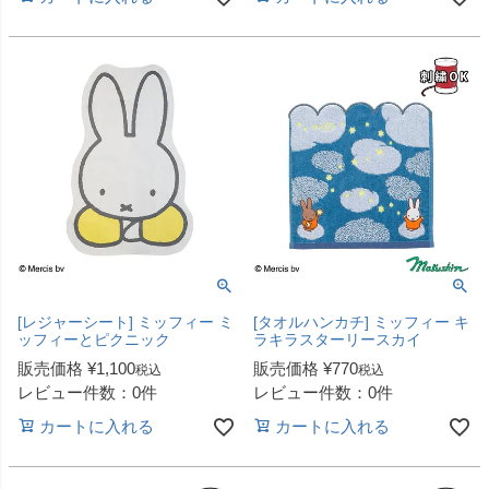
[レジャーシート] ミッフィー ミ
[タオルハンカチ] ミッフィー キ
ッフィーとピクニック
ラキラスターリースカイ
販売価格
¥
1,100
販売価格
¥
770
税込
税込
レビュー件数：0件
レビュー件数：0件
カートに入れる
カートに入れる