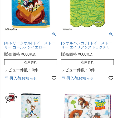
[キャリータオル] トイ・ストー
[タオルハンカチ] トイ・ストー
リー ゴールデンイエロー
リー エイリアンストラクチャ
販売価格
¥
660
販売価格
¥
660
税込
税込
在庫切れ
在庫切れ
レビュー件数：0件
レビュー件数：0件
再入荷お知らせ
再入荷お知らせ