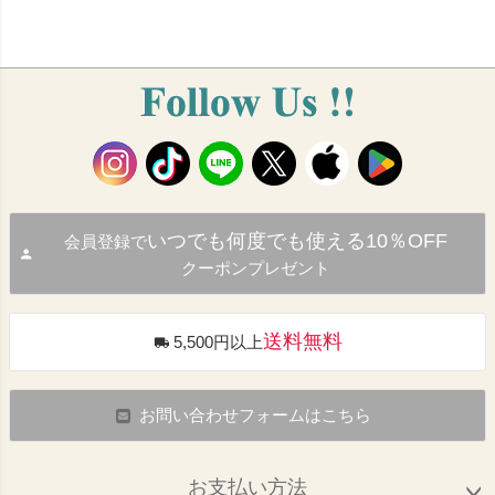
いつでも何度でも使える10％OFF
会員登録で
クーポンプレゼント
送料無料
5,500円以上
お問い合わせフォームはこちら
お支払い方法