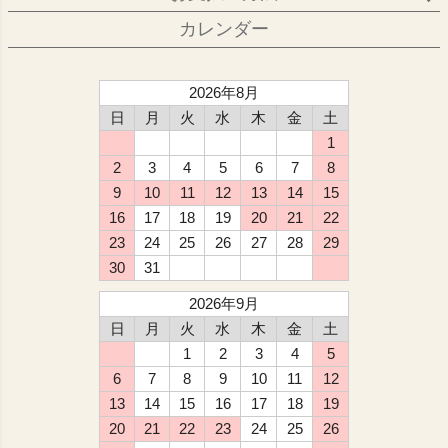
カレンダー
2026年8月
日
月
火
水
木
金
土
1
2
3
4
5
6
7
8
9
10
11
12
13
14
15
16
17
18
19
20
21
22
23
24
25
26
27
28
29
30
31
2026年9月
日
月
火
水
木
金
土
1
2
3
4
5
6
7
8
9
10
11
12
13
14
15
16
17
18
19
20
21
22
23
24
25
26