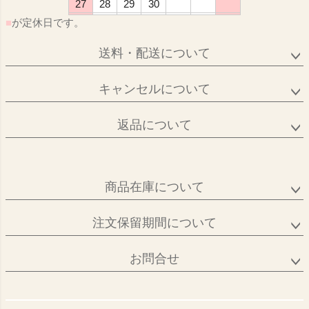
27
28
29
30
■
が定休日です。
送料・配送について
キャンセルについて
返品について
商品在庫について
注文保留期間について
お問合せ