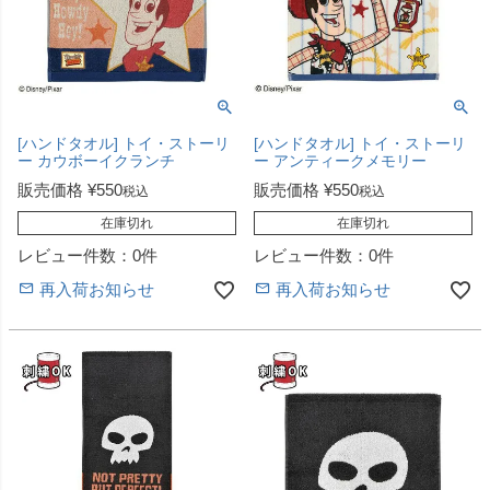
[ハンドタオル] トイ・ストーリ
[ハンドタオル] トイ・ストーリ
ー カウボーイクランチ
ー アンティークメモリー
販売価格
¥
550
販売価格
¥
550
税込
税込
在庫切れ
在庫切れ
レビュー件数：0件
レビュー件数：0件
再入荷お知らせ
再入荷お知らせ