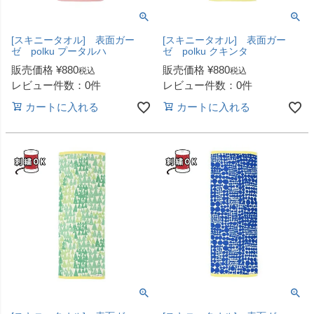
[スキニータオル] 表面ガー
[スキニータオル] 表面ガー
ゼ polku プータルハ
ゼ polku クキンタ
販売価格
¥
880
販売価格
¥
880
税込
税込
レビュー件数：0件
レビュー件数：0件
カートに入れる
カートに入れる