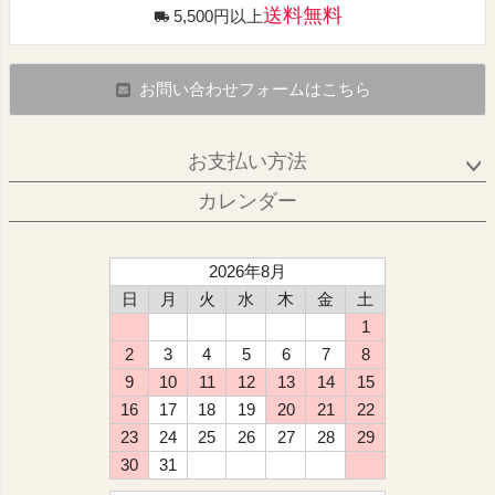
送料無料
5,500円以上
お問い合わせフォームはこちら
お支払い方法
カレンダー
2026年8月
日
月
火
水
木
金
土
1
2
3
4
5
6
7
8
9
10
11
12
13
14
15
16
17
18
19
20
21
22
23
24
25
26
27
28
29
30
31