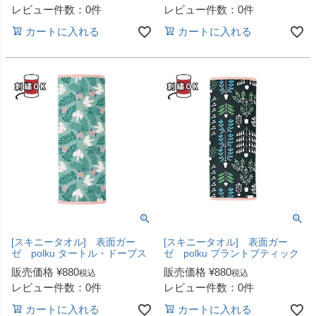
レビュー件数：0件
レビュー件数：0件
カートに入れる
カートに入れる
[スキニータオル] 表面ガー
[スキニータオル] 表面ガー
ゼ polku タートル・ドーブス
ゼ polku プラントブティック
販売価格
¥
880
販売価格
¥
880
税込
税込
レビュー件数：0件
レビュー件数：0件
カートに入れる
カートに入れる