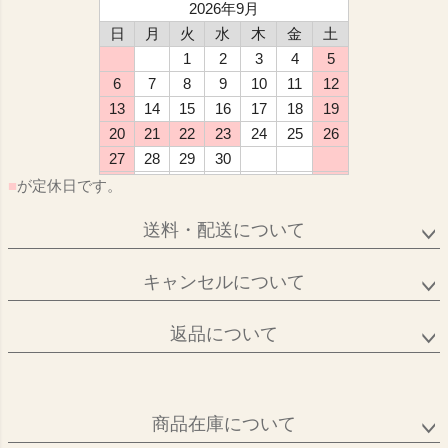
2026年9月
日
月
火
水
木
金
土
1
2
3
4
5
6
7
8
9
10
11
12
13
14
15
16
17
18
19
20
21
22
23
24
25
26
27
28
29
30
■
が定休日です。
送料・配送について
キャンセルについて
返品について
商品在庫について