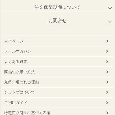
注文保留期間について
お問合せ
マイページ
メールマガジン
よくある質問
商品の取扱い方法
丸眞が選ばれる理由
ショップについて
ご利用ガイド
特定商取引法に基づく表示