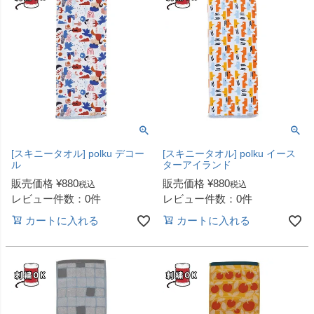
[スキニータオル] polku デコー
[スキニータオル] polku イース
ル
ターアイランド
販売価格
¥
880
販売価格
¥
880
税込
税込
レビュー件数：0件
レビュー件数：0件
カートに入れる
カートに入れる